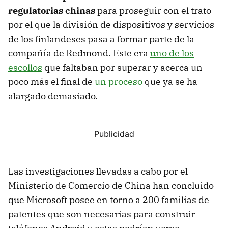
regulatorias chinas
para proseguir con el trato
por el que la división de dispositivos y servicios
de los finlandeses pasa a formar parte de la
compañía de Redmond. Este era
uno de los
escollos
que faltaban por superar y acerca un
poco más el final de
un proceso
que ya se ha
alargado demasiado.
Las investigaciones llevadas a cabo por el
Ministerio de Comercio de China han concluido
que Microsoft posee en torno a 200 familias de
patentes que son necesarias para construir