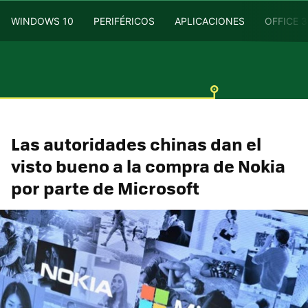
WINDOWS 10
PERIFÉRICOS
APLICACIONES
OFFICE 
Las autoridades chinas dan el
visto bueno a la compra de Nokia
por parte de Microsoft