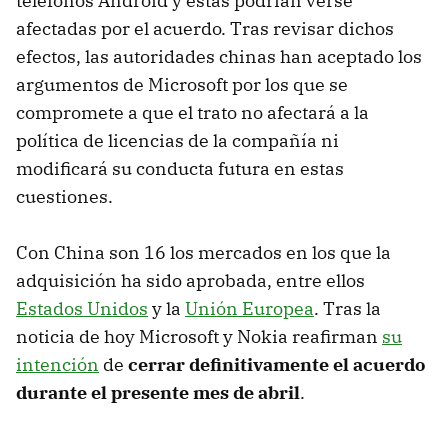
teléfonos Android y estas podrían verse
afectadas por el acuerdo. Tras revisar dichos
efectos, las autoridades chinas han aceptado los
argumentos de Microsoft por los que se
compromete a que el trato no afectará a la
política de licencias de la compañía ni
modificará su conducta futura en estas
cuestiones.
Con China son 16 los mercados en los que la
adquisición ha sido aprobada, entre ellos
Estados Unidos
y la
Unión Europea
. Tras la
noticia de hoy Microsoft y Nokia reafirman
su
intención
de
cerrar definitivamente el acuerdo
durante el presente mes de abril
.