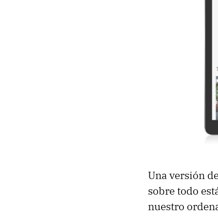
Una versión de
sobre todo es
nuestro ordena