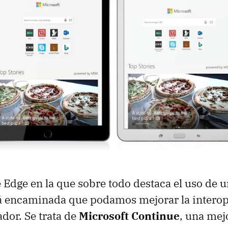
 Edge en la que sobre todo destaca el uso de 
tá encaminada que podamos mejorar la interop
dor. Se trata de
Microsoft Continue
, una mej