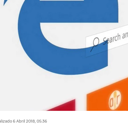
lizado 6 Abril 2018, 05:36