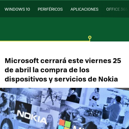
WINDOWS 10
PERIFÉRICOS
APLICACIONES
OFFICE 365
Microsoft cerrará este viernes 25
de abril la compra de los
dispositivos y servicios de Nokia