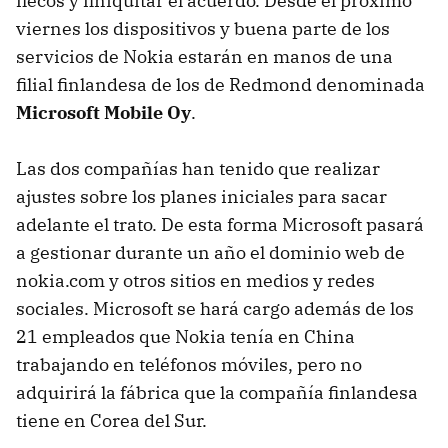
flecos y finiquitar el acuerdo. Desde el próximo
viernes los dispositivos y buena parte de los
servicios de Nokia estarán en manos de una
filial finlandesa de los de Redmond denominada
Microsoft Mobile Oy
.
Las dos compañías han tenido que realizar
ajustes sobre los planes iniciales para sacar
adelante el trato. De esta forma Microsoft pasará
a gestionar durante un año el dominio web de
nokia.com y otros sitios en medios y redes
sociales. Microsoft se hará cargo además de los
21 empleados que Nokia tenía en China
trabajando en teléfonos móviles, pero no
adquirirá la fábrica que la compañía finlandesa
tiene en Corea del Sur.