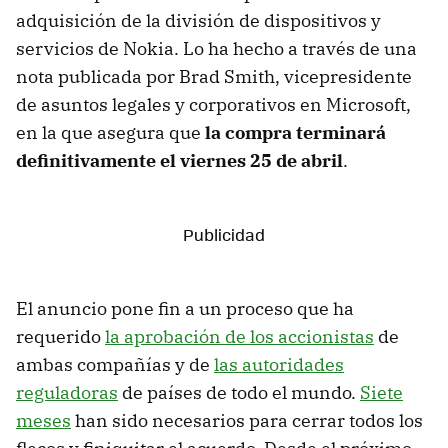
adquisición de la división de dispositivos y
servicios de Nokia. Lo ha hecho a través de una
nota publicada por Brad Smith, vicepresidente
de asuntos legales y corporativos en Microsoft,
en la que asegura que
la compra terminará
definitivamente el viernes 25 de abril
.
El anuncio pone fin a un proceso que ha
requerido
la aprobación de los accionistas
de
ambas compañías y de
las autoridades
reguladoras
de países de todo el mundo.
Siete
meses
han sido necesarios para cerrar todos los