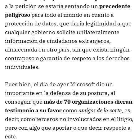
a la petición se estaría sentando un
precedente
peligroso
para todo el mundo en cuanto a
protección de datos, que daría legitimidad a que
cualquier gobierno solicite unilateralmente
información de ciudadanos extranjeros,
almacenada en otro país, sin que exista ningún
contrapeso o garantía de respeto a los derechos
individuales.
Pues bien, el día de ayer Microsoft dio un
importante en la defensa de su postura, al
conseguir que
más de 70 organizaciones dieran
testimonio a su favor
como
amigos de la corte
, es
decir, como terceros no involucrados en el litigio,
pero con algo que aportar o que decir respecto a
este.