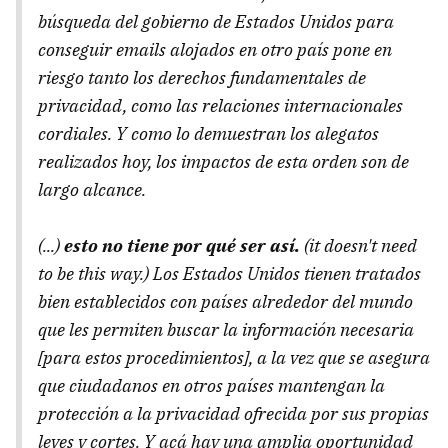
búsqueda del gobierno de Estados Unidos para
conseguir emails alojados en otro país pone en
riesgo tanto los derechos fundamentales de
privacidad, como las relaciones internacionales
cordiales. Y como lo demuestran los alegatos
realizados hoy, los impactos de esta orden son de
largo alcance.
(...)
esto no tiene por qué ser así.
(it doesn't need
to be this way.) Los Estados Unidos tienen tratados
bien establecidos con países alrededor del mundo
que les permiten buscar la información necesaria
[para estos procedimientos], a la vez que se asegura
que ciudadanos en otros países mantengan la
protección a la privacidad ofrecida por sus propias
leyes y cortes. Y acá hay una amplia oportunidad