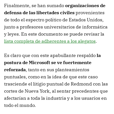
Finalmente, se han sumado
organizaciones de
defensa de las libertades civiles
provenientes
de todo el espectro político de Estados Unidos,
junto a profesores universitarios de informática
y leyes. En este documento se puede revisar la
lista completa de adherentes a los alegatos
.
Es claro que con este apabullante respaldo
la
postura de Microsoft se ve fuertemente
reforzada
, tanto en sus planteamientos
puntuales, como en la idea de que este caso
trasciende el litigio puntual de Redmond con las
cortes de Nueva York, al sentar precedentes que
afectarían a toda la industria y a los usuarios en
todo el mundo.