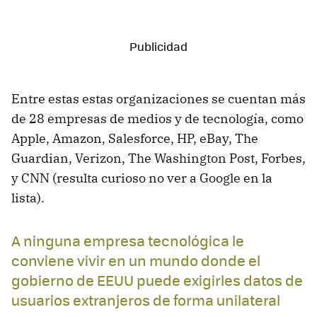
Entre estas estas organizaciones se cuentan más
de 28 empresas de medios y de tecnología, como
Apple, Amazon, Salesforce, HP, eBay, The
Guardian, Verizon, The Washington Post, Forbes,
y CNN (resulta curioso no ver a Google en la
lista).
A ninguna empresa tecnológica le
conviene vivir en un mundo donde el
gobierno de EEUU puede exigirles datos de
usuarios extranjeros de forma unilateral