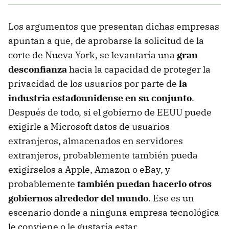
Los argumentos que presentan dichas empresas
apuntan a que, de aprobarse la solicitud de la
corte de Nueva York, se levantaría una
gran
desconfianza
hacia la capacidad de proteger la
privacidad de los usuarios por parte de
la
industria estadounidense en su conjunto
.
Después de todo, si el gobierno de EEUU puede
exigirle a Microsoft datos de usuarios
extranjeros, almacenados en servidores
extranjeros, probablemente también pueda
exigírselos a Apple, Amazon o eBay, y
probablemente
también puedan hacerlo otros
gobiernos alrededor del mundo
. Ese es un
escenario donde a ninguna empresa tecnológica
le conviene o le gustaría estar.