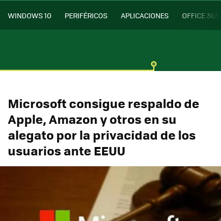
WINDOWS 10
PERIFÉRICOS
APLICACIONES
OFFICE 365
Microsoft consigue respaldo de
Apple, Amazon y otros en su
alegato por la privacidad de los
usuarios ante EEUU