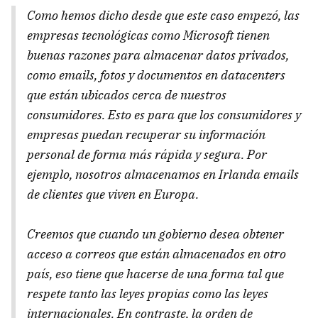
Como hemos dicho desde que este caso empezó, las
empresas tecnológicas como Microsoft tienen
buenas razones para almacenar datos privados,
como emails, fotos y documentos en datacenters
que están ubicados cerca de nuestros
consumidores. Esto es para que los consumidores y
empresas puedan recuperar su información
personal de forma más rápida y segura. Por
ejemplo, nosotros almacenamos en Irlanda emails
de clientes que viven en Europa.
Creemos que cuando un gobierno desea obtener
acceso a correos que están almacenados en otro
país, eso tiene que hacerse de una forma tal que
respete tanto las leyes propias como las leyes
internacionales. En contraste, la orden de