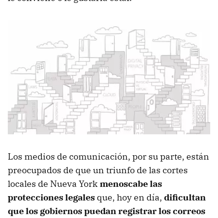
Los medios de comunicación, por su parte, están
preocupados de que un triunfo de las cortes
locales de Nueva York
menoscabe las
protecciones legales
que, hoy en día,
dificultan
que los gobiernos puedan registrar los correos