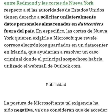
entre Redmond y las cortes de Nueva York
respecto a si las autoridades de Estados Unidos
tienen derecho a
solicitar unilateralmente
datos personales almacenados en
datacenters
fuera del país
. En específico, las cortes de Nueva
York quieren exigirle a Microsoft que revele
correos electrónicos guardados en un datacenter
en Irlanda, que ayudarían a resolver un caso
criminal donde el principal sospechoso habría
utilizado el webmail de Outlook.com.
La postura de Microsoft ante tal exigencia ha
sido
negativa
, ya que consideran que de acceder