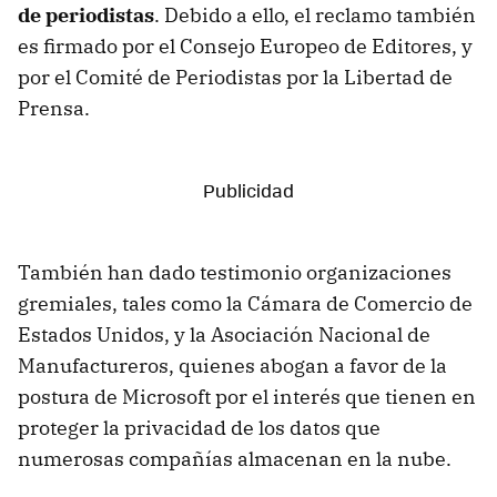
de periodistas
. Debido a ello, el reclamo también
es firmado por el Consejo Europeo de Editores, y
por el Comité de Periodistas por la Libertad de
Prensa.
También han dado testimonio organizaciones
gremiales, tales como la Cámara de Comercio de
Estados Unidos, y la Asociación Nacional de
Manufactureros, quienes abogan a favor de la
postura de Microsoft por el interés que tienen en
proteger la privacidad de los datos que
numerosas compañías almacenan en la nube.