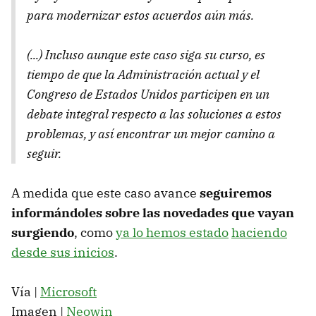
para modernizar estos acuerdos aún más.
(...) Incluso aunque este caso siga su curso, es
tiempo de que la Administración actual y el
Congreso de Estados Unidos participen en un
debate integral respecto a las soluciones a estos
problemas, y así encontrar un mejor camino a
seguir.
A medida que este caso avance
seguiremos
informándoles sobre las novedades que vayan
surgiendo
, como
ya lo hemos estado
haciendo
desde sus inicios
.
Vía |
Microsoft
Imagen |
Neowin