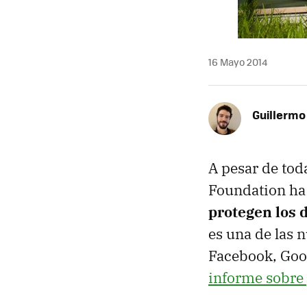
16 Mayo 2014
Guillermo
A pesar de tod
Foundation ha
protegen los 
es una de las 
Facebook, Goog
informe sobre 