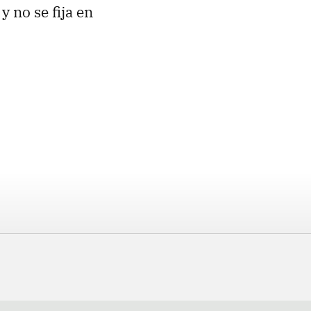
y no se fija en