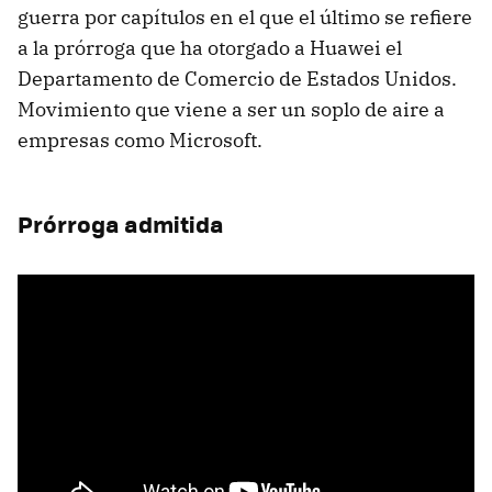
guerra por capítulos en el que el último se refiere
a la prórroga que ha otorgado a Huawei el
Departamento de Comercio de Estados Unidos.
Movimiento que viene a ser un soplo de aire a
empresas como Microsoft.
Prórroga admitida