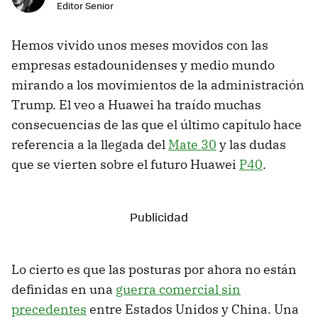
Editor Senior
Hemos vivido unos meses movidos con las
empresas estadounidenses y medio mundo
mirando a los movimientos de la administración
Trump. El veo a Huawei ha traído muchas
consecuencias de las que el último capítulo hace
referencia a la llegada del
Mate 30
y las dudas
que se vierten sobre el futuro Huawei
P40
.
Lo cierto es que las posturas por ahora no están
definidas en una
guerra comercial sin
precedentes
entre Estados Unidos y China. Una