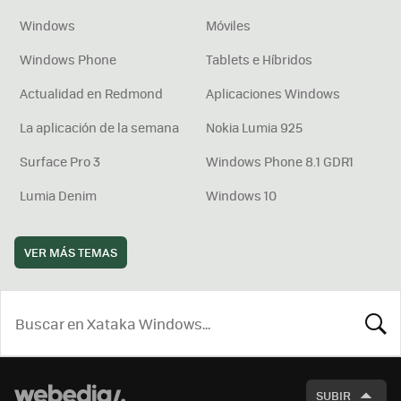
Windows
Móviles
Windows Phone
Tablets e Híbridos
Actualidad en Redmond
Aplicaciones Windows
La aplicación de la semana
Nokia Lumia 925
Surface Pro 3
Windows Phone 8.1 GDR1
Lumia Denim
Windows 10
VER MÁS TEMAS
BUSCA
SUBIR