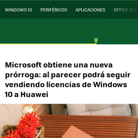
WINDOWS 10
PERIFÉRICOS
APLICACIONES
OFFICE 365
Microsoft obtiene una nueva
prórroga: al parecer podrá seguir
vendiendo licencias de Windows
10 a Huawei