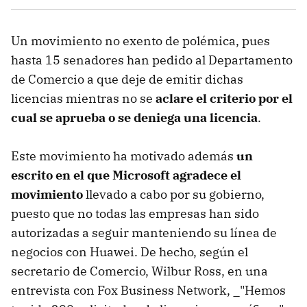
Un movimiento no exento de polémica, pues
hasta 15 senadores han pedido al Departamento
de Comercio a que deje de emitir dichas
licencias mientras no se
aclare el criterio por el
cual se aprueba o se deniega una licencia
.
Este movimiento ha motivado además
un
escrito en el que Microsoft agradece el
movimiento
llevado a cabo por su gobierno,
puesto que no todas las empresas han sido
autorizadas a seguir manteniendo su línea de
negocios con Huawei. De hecho, según el
secretario de Comercio, Wilbur Ross, en una
entrevista con Fox Business Network, _"Hemos