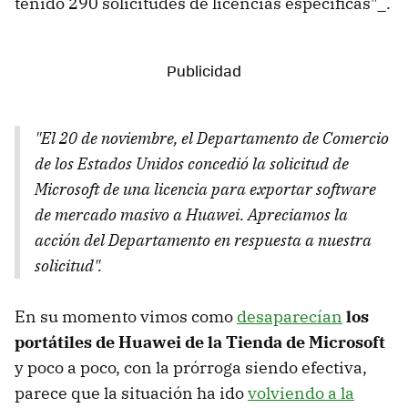
tenido 290 solicitudes de licencias específicas"_.
"El 20 de noviembre, el Departamento de Comercio
de los Estados Unidos concedió la solicitud de
Microsoft de una licencia para exportar software
de mercado masivo a Huawei. Apreciamos la
acción del Departamento en respuesta a nuestra
solicitud".
En su momento vimos como
desaparecían
los
portátiles de Huawei de la Tienda de Microsoft
y poco a poco, con la prórroga siendo efectiva,
parece que la situación ha ido
volviendo a la