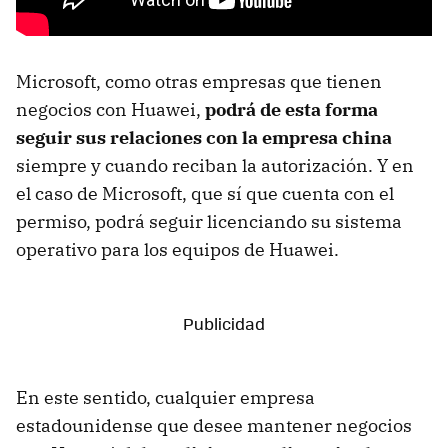
Microsoft, como otras empresas que tienen
negocios con Huawei,
podrá de esta forma
seguir sus relaciones con la empresa china
siempre y cuando reciban la autorización. Y en
el caso de Microsoft, que sí que cuenta con el
permiso, podrá seguir licenciando su sistema
operativo para los equipos de Huawei.
En este sentido, cualquier empresa
estadounidense que desee mantener negocios