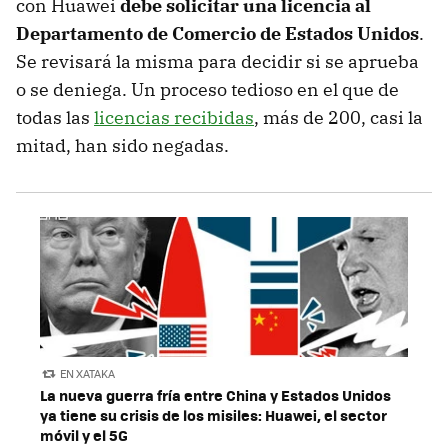
con Huawei
debe solicitar una licencia al
Departamento de Comercio de Estados Unidos
.
Se revisará la misma para decidir si se aprueba
o se deniega. Un proceso tedioso en el que de
todas las
licencias recibidas
, más de 200, casi la
mitad, han sido negadas.
EN XATAKA
La nueva guerra fría entre China y Estados Unidos
ya tiene su crisis de los misiles: Huawei, el sector
móvil y el 5G