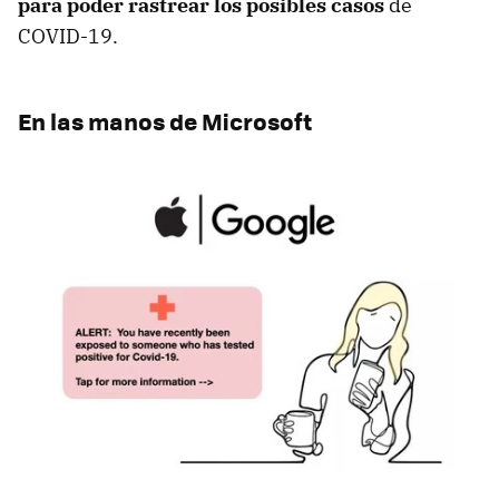
para poder rastrear los posibles casos
de
COVID-19.
En las manos de Microsoft