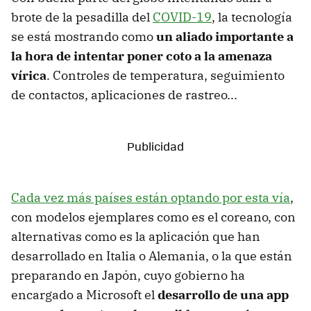
brote de la pesadilla del
COVID-19
, la tecnología
se está mostrando como
un aliado importante a
la hora de intentar poner coto a la amenaza
vírica
. Controles de temperatura, seguimiento
de contactos, aplicaciones de rastreo...
Cada vez más países están optando por esta vía
,
con modelos ejemplares como es el coreano, con
alternativas como es la aplicación que han
desarrollado en Italia o Alemania, o la que están
preparando en Japón, cuyo gobierno ha
encargado a Microsoft el
desarrollo de una app