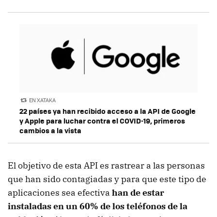
EN XATAKA
22 países ya han recibido acceso a la API de Google
y Apple para luchar contra el COVID-19, primeros
cambios a la vista
El objetivo de esta API es rastrear a las personas
que han sido contagiadas y para que este tipo de
aplicaciones sea efectiva
han de estar
instaladas en un 60% de los teléfonos de la