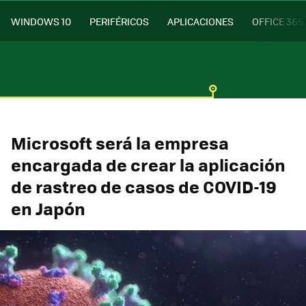
WINDOWS 10
PERIFÉRICOS
APLICACIONES
OFFICE 365
Microsoft será la empresa
encargada de crear la aplicación
de rastreo de casos de COVID-19
en Japón