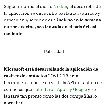
Según informa el diario
Nikkei
, el desarrollo de
la aplicación se encuentra bastante avanzado y
especulan que puede que
incluso en la semana
que se avecina, sea lanzada en el país del sol
naciente
.
Microsoft está desarrollando la aplicación de
rastreo de contactos
COVID-19, una
herramienta que se sirve de la API de rastreo de
contactos que
habilitaron Apple y Google
y se
lanzará tan pronto como las dos compañías lo
aprueben.