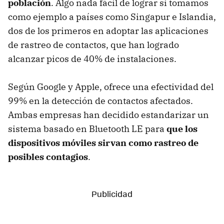
población
. Algo nada fácil de lograr si tomamos
como ejemplo a países como Singapur e Islandia,
dos de los primeros en adoptar las aplicaciones
de rastreo de contactos, que han logrado
alcanzar picos de 40% de instalaciones.
Según Google y Apple, ofrece una efectividad del
99% en la detección de contactos afectados.
Ambas empresas han decidido estandarizar un
sistema basado en Bluetooth LE para
que los
dispositivos móviles sirvan como rastreo de
posibles contagios
.