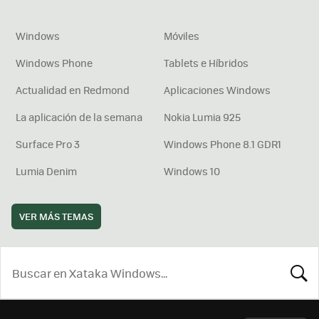
Windows
Móviles
Windows Phone
Tablets e Híbridos
Actualidad en Redmond
Aplicaciones Windows
La aplicación de la semana
Nokia Lumia 925
Surface Pro 3
Windows Phone 8.1 GDR1
Lumia Denim
Windows 10
VER MÁS TEMAS
BUSCA