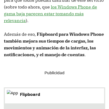
para que todos puedan disfrutar de este servicio
(sobre todo ahora, que
los Windows Phone de
gama baja parecen estar tomando más
relevancia
).
Además de eso,
Flipboard para Windows Phone
también mejora sus tiempos de cargas, los
movimientos y animación de la interfaz, las
notificaciones, y el manejo de cuentas
.
Flipboard