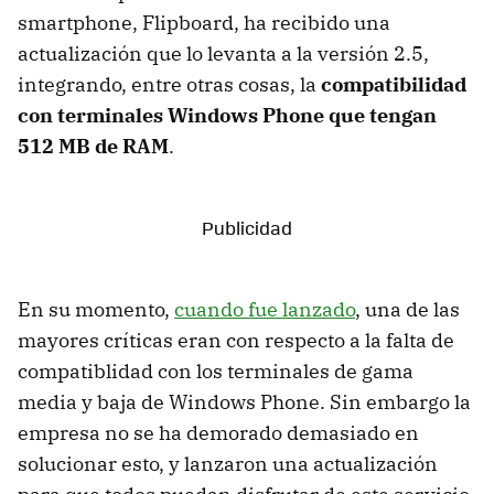
smartphone, Flipboard, ha recibido una
actualización que lo levanta a la versión 2.5,
integrando, entre otras cosas, la
compatibilidad
con terminales Windows Phone que tengan
512 MB de RAM
.
En su momento,
cuando fue lanzado
, una de las
mayores críticas eran con respecto a la falta de
compatiblidad con los terminales de gama
media y baja de Windows Phone. Sin embargo la
empresa no se ha demorado demasiado en
solucionar esto, y lanzaron una actualización