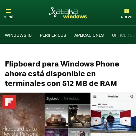
MENÚ
NUEVO
WINDOWS 10
PERIFÉRICOS
APLICACIONES
OFFICE 365
Flipboard para Windows Phone
ahora está disponible en
terminales con 512 MB de RAM