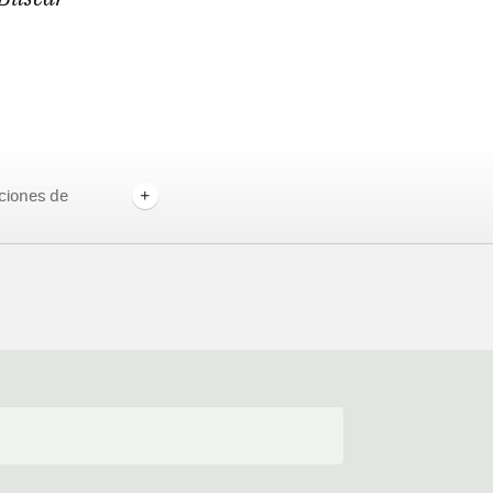
ciones de