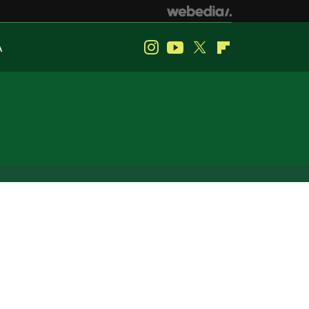
A
Instagram
Youtube
Twitter
Flipboard