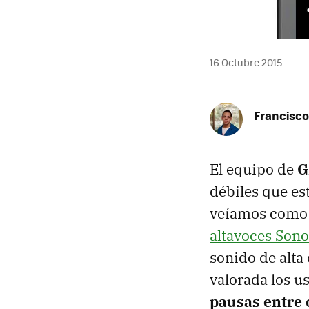
16 Octubre 2015
Francisco
El equipo de
G
débiles que es
veíamos como
altavoces Sono
sonido de alta
valorada los u
pausas entre 