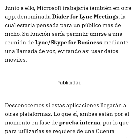
Junto a ello, Microsoft trabajaría también en otra
app, denominada
Dialer for Lync Meetings
, la
cual estaría pensada para un público más de
nicho. Su función sería permitir unirse a una
reunión de
Lync/Skype for Business
mediante
una llamada de voz, evitando así usar datos
móviles.
Desconocemos si estas aplicaciones llegarán a
otras plataformas. Lo que sí, ambas están por el
momento en fase de
prueba interna
, por lo que
para utilizarlas se requiere de una Cuenta