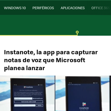
WINDOWS 10
PERIFÉRICOS
APLICACIONES
OFFICE 365
Instanote, la app para capturar
notas de voz que Microsoft
planea lanzar