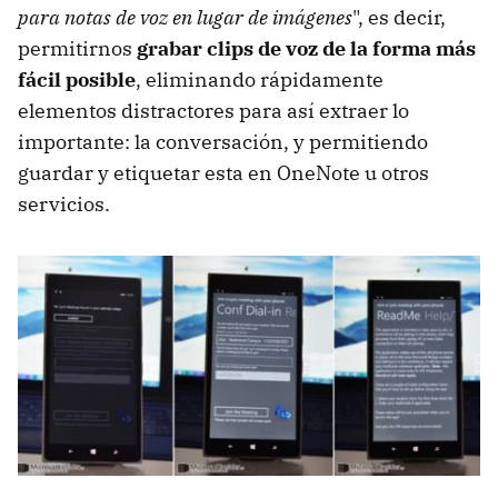
para notas de voz en lugar de imágenes
", es decir,
permitirnos
grabar clips de voz de la forma más
fácil posible
, eliminando rápidamente
elementos distractores para así extraer lo
importante: la conversación, y permitiendo
guardar y etiquetar esta en OneNote u otros
servicios.