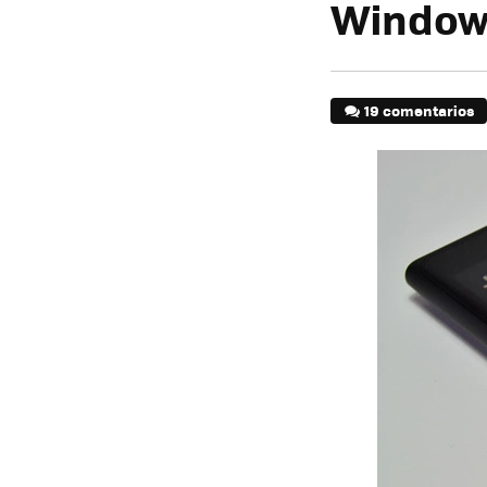
Window
19 comentarios