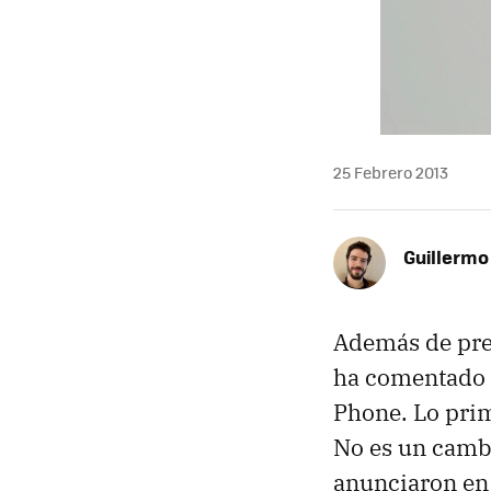
25 Febrero 2013
Guillermo
Además de pre
ha comentado a
Phone. Lo prim
No es un camb
anunciaron en 