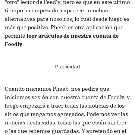
“otro” lector de Feedly, pero es que en este último
tiempo ha empezado a aparecer muchas
alternativas para nosotros, lo cual desde luego es
más que positivo. Pheeb es otra aplicación que
permite
leer artículos de nuestra cuenta de
Feedly
.
Cuando iniciamos Pheeb, nos pedirá que
iniciemos sesión con nuestra cuenta de Feedly, y
luego empezará a traer todas las noticias de los
sitios que tengamos agregados. Podemos ver las
noticias destacadas, todas las que están sin leer
o las que tenemos guardadas. Y apretando en el