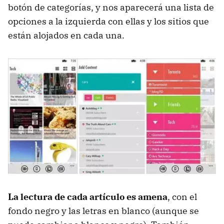
botón de categorías, y nos aparecerá una lista de
opciones a la izquierda con ellas y los sitios que
están alojados en cada una.
La lectura de cada artículo es amena
, con el
fondo negro y las letras en blanco (aunque se