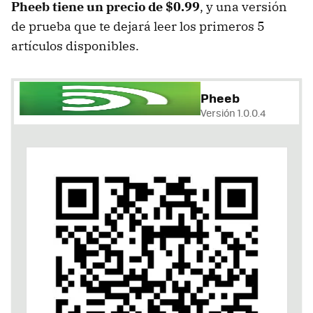
Pheeb tiene un precio de $0.99
, y una versión
de prueba que te dejará leer los primeros 5
artículos disponibles.
Pheeb
Versión 1.0.0.4