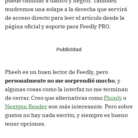
puede cambiar a blanco y negro). También
tendremos una solapa a la derecha que servirá
de acceso directo para leer el artículo desde la
página oficial y soporte para Feedly PRO.
Pheeb es un buen lector de Feedly, pero
personalmente no me sorprendió mucho
, y
algunas cosas como la interfaz no me terminan
de cerrar. Creo que alternativas como
Phonly
o
Nextgen Reader
son más interesante. Pero sobre
gustos no hay nada escrito, y siempre es bueno
tener opciones.