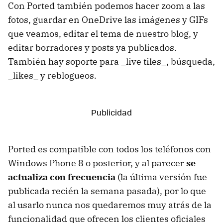
Con Ported también podemos hacer zoom a las
fotos, guardar en OneDrive las imágenes y GIFs
que veamos, editar el tema de nuestro blog, y
editar borradores y posts ya publicados.
También hay soporte para _live tiles_, búsqueda,
_likes_ y reblogueos.
Ported es compatible con todos los teléfonos con
Windows Phone 8 o posterior, y al parecer
se
actualiza con frecuencia
(la última versión fue
publicada recién la semana pasada), por lo que
al usarlo nunca nos quedaremos muy atrás de la
funcionalidad que ofrecen los clientes oficiales