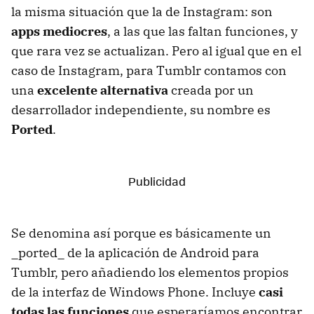
la misma situación que la de Instagram: son
apps mediocres
, a las que las faltan funciones, y
que rara vez se actualizan. Pero al igual que en el
caso de Instagram, para Tumblr contamos con
una
excelente alternativa
creada por un
desarrollador independiente, su nombre es
Ported
.
Se denomina así porque es básicamente un
_ported_ de la aplicación de Android para
Tumblr, pero añadiendo los elementos propios
de la interfaz de Windows Phone. Incluye
casi
todas las funciones
que esperaríamos encontrar