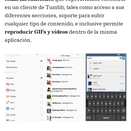
en un cliente de Tumblr, tales como acceso a sus
diferentes secciones, soporte para subir
cualquier tipo de contenido, e inclusive permite
reproducir GIFs y vídeos
dentro de la misma
aplicación.