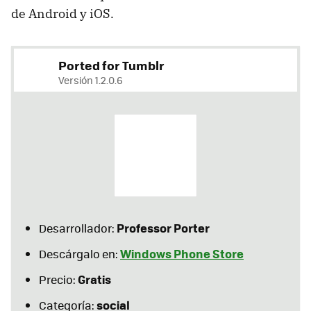
de Android y iOS.
Ported for Tumblr
Versión 1.2.0.6
Professor Porter
Desarrollador:
Windows Phone Store
Descárgalo en:
Gratis
Precio:
social
Categoría: