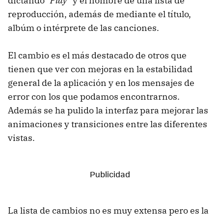
dictando
"Play"
y el nombre de una lista de
reproducción, además de mediante el título,
albúm o intérprete de las canciones.
El cambio es el más destacado de otros que
tienen que ver con mejoras en la estabilidad
general de la aplicación y en los mensajes de
error con los que podamos encontrarnos.
Además se ha pulido la interfaz para mejorar las
animaciones y transiciones entre las diferentes
vistas.
La lista de cambios no es muy extensa pero es la