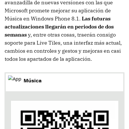
avanzadilla de nuevas versiones con las que
Microsoft promete mejorar su aplicación de
Música en Windows Phone 8.1.
Las futuras
actualizaciones llegarán en periodos de dos
semanas
y, entre otras cosas, traerán consigo
soporte para Live Tiles, una interfaz más actual,
cambios en controles y gestos y mejoras en casi
todos los apartados de la aplicación.
Música