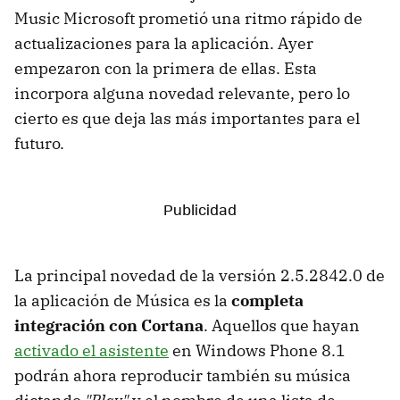
Music Microsoft prometió una ritmo rápido de
actualizaciones para la aplicación. Ayer
empezaron con la primera de ellas. Esta
incorpora alguna novedad relevante, pero lo
cierto es que deja las más importantes para el
futuro.
La principal novedad de la versión 2.5.2842.0 de
la aplicación de Música es la
completa
integración con Cortana
. Aquellos que hayan
activado el asistente
en Windows Phone 8.1
podrán ahora reproducir también su música