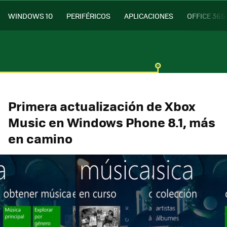
WINDOWS 10
PERIFÉRICOS
APLICACIONES
OFFICE 365
Primera actualización de Xbox
Music en Windows Phone 8.1, más
en camino