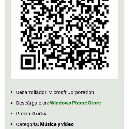
Desarrollador: Microsft Corporation
Windows Phone Store
Descárgalo en:
Gratis
Precio:
Música y vídeo
Categoría: