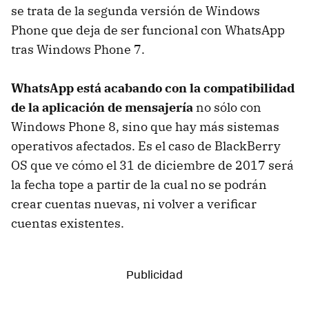
se trata de la segunda versión de Windows
Phone que deja de ser funcional con WhatsApp
tras Windows Phone 7.
WhatsApp está acabando con la compatibilidad
de la aplicación de mensajería
no sólo con
Windows Phone 8, sino que hay más sistemas
operativos afectados. Es el caso de BlackBerry
OS que ve cómo el 31 de diciembre de 2017 será
la fecha tope a partir de la cual no se podrán
crear cuentas nuevas, ni volver a verificar
cuentas existentes.