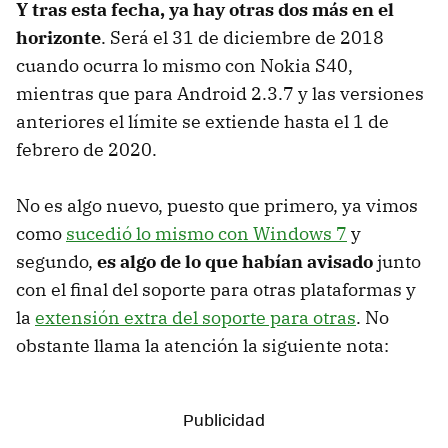
Y tras esta fecha, ya hay otras dos más en el
horizonte
. Será el 31 de diciembre de 2018
cuando ocurra lo mismo con Nokia S40,
mientras que para Android 2.3.7 y las versiones
anteriores el límite se extiende hasta el 1 de
febrero de 2020.
No es algo nuevo, puesto que primero, ya vimos
como
sucedió lo mismo con Windows 7
y
segundo,
es algo de lo que habían avisado
junto
con el final del soporte para otras plataformas y
la
extensión extra del soporte para otras
. No
obstante llama la atención la siguiente nota: