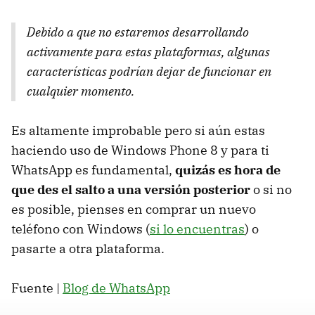
Debido a que no estaremos desarrollando
activamente para estas plataformas, algunas
características podrían dejar de funcionar en
cualquier momento.
Es altamente improbable pero si aún estas
haciendo uso de Windows Phone 8 y para ti
WhatsApp es fundamental,
quizás es hora de
que des el salto a una versión posterior
o si no
es posible, pienses en comprar un nuevo
teléfono con Windows (
si lo encuentras
) o
pasarte a otra plataforma.
Fuente |
Blog de WhatsApp