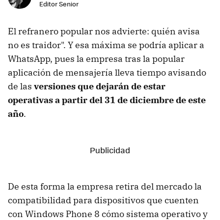
Editor Senior
El refranero popular nos advierte: quién avisa
no es traidor". Y esa máxima se podría aplicar a
WhatsApp, pues la empresa tras la popular
aplicación de mensajería lleva tiempo avisando
de las
versiones que dejarán de estar
operativas a partir del 31 de diciembre de este
año
.
De esta forma la empresa retira del mercado la
compatibilidad para dispositivos que cuenten
con Windows Phone 8 cómo sistema operativo y