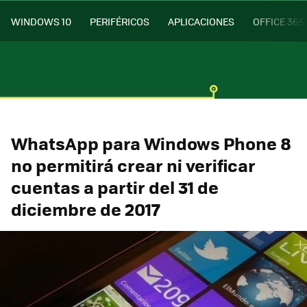
WINDOWS 10
PERIFÉRICOS
APLICACIONES
OFFICE 365
WhatsApp para Windows Phone 8
no permitirá crear ni verificar
cuentas a partir del 31 de
diciembre de 2017