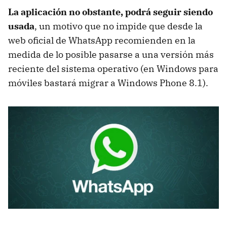
La aplicación no obstante, podrá seguir siendo
usada
, un motivo que no impide que desde la
web oficial de WhatsApp recomienden en la
medida de lo posible pasarse a una versión más
reciente del sistema operativo (en Windows para
móviles bastará migrar a Windows Phone 8.1).