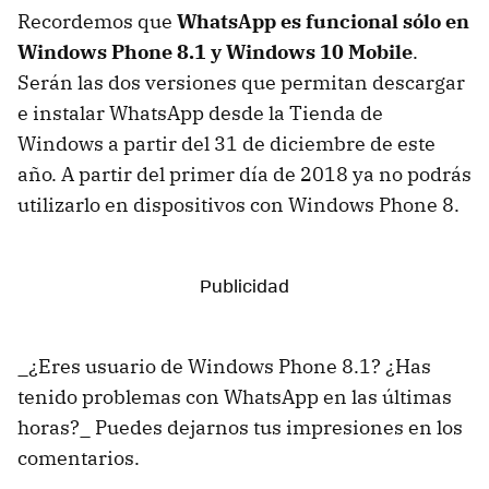
Recordemos que
WhatsApp es funcional sólo en
Windows Phone 8.1 y Windows 10 Mobile
.
Serán las dos versiones que permitan descargar
e instalar WhatsApp desde la Tienda de
Windows a partir del 31 de diciembre de este
año. A partir del primer día de 2018 ya no podrás
utilizarlo en dispositivos con Windows Phone 8.
_¿Eres usuario de Windows Phone 8.1? ¿Has
tenido problemas con WhatsApp en las últimas
horas?_ Puedes dejarnos tus impresiones en los
comentarios.