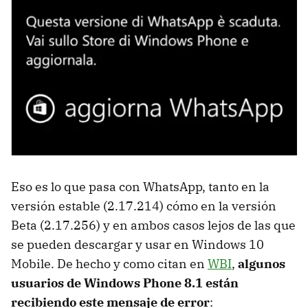
Eso es lo que pasa con WhatsApp, tanto en la
versión estable (2.17.214) cómo en la versión
Beta (2.17.256) y en ambos casos lejos de las que
se pueden descargar y usar en Windows 10
Mobile. De hecho y como citan en
WBI
,
algunos
usuarios de Windows Phone 8.1 están
recibiendo este mensaje de error
: