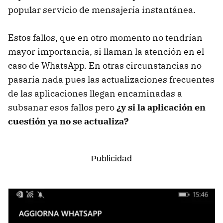
popular servicio de mensajería instantánea.
Estos fallos, que en otro momento no tendrían
mayor importancia, si llaman la atención en el
caso de WhatsApp. En otras circunstancias no
pasaría nada pues las actualizaciones frecuentes
de las aplicaciones llegan encaminadas a
subsanar esos fallos pero
¿y si la aplicación en
cuestión ya no se actualiza?