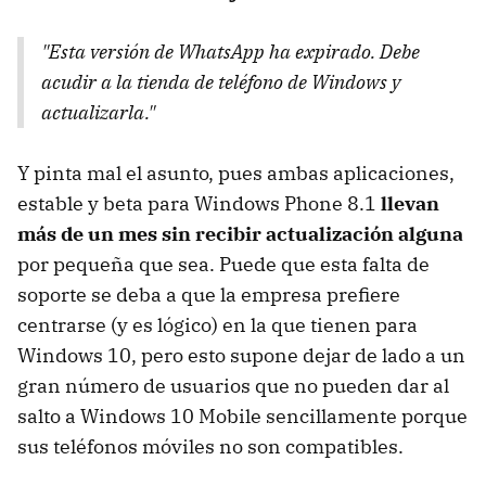
"Esta versión de WhatsApp ha expirado. Debe
acudir a la tienda de teléfono de Windows y
actualizarla."
Y pinta mal el asunto, pues ambas aplicaciones,
estable y beta para Windows Phone 8.1
llevan
más de un mes sin recibir actualización alguna
por pequeña que sea. Puede que esta falta de
soporte se deba a que la empresa prefiere
centrarse (y es lógico) en la que tienen para
Windows 10, pero esto supone dejar de lado a un
gran número de usuarios que no pueden dar al
salto a Windows 10 Mobile sencillamente porque
sus teléfonos móviles no son compatibles.