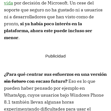
vida
por decisión de Microsoft. Un cese del
soporte que seguro no ha gustado ni a usuarios
ni a desarrolladores que han visto como de
pronto,
si ya había poco interés en la
plataforma, ahora este puede incluso ser
menor
.
¿Para qué centrar sus esfuerzos en una versión
sin futuro
con escaso futuro?
Eso es lo que
pueden haber pensado por ejemplo en
WhatsApp, cuyos usuarios bajo Windows Phone
8.1 también llevan algunas horas
experimentando dificultades para usar el