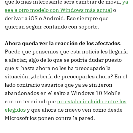
que lo más interesante será cambiar de móvil,
ya
sea a otro modelo con Windows más actual
o
derivar a iOS o Android. Eso siempre que
quieran seguir contando con soporte.
Ahora queda ver la reacción de los afectados
.
Puede que pensemos que esta noticia les llegaría
a afectar, algo de lo que se podría dudar puesto
que si hasta ahora no les ha preocupado la
situación, ¿debería de preocuparles ahora? En el
lado contrario usuarios que ya se sintieron
abandonados en el salto a Windows 10 Mobile
con un terminal que
no estaba incluido entre los
elegidos
y que ahora de nuevo ven como desde
Microsoft los ponen contra la pared.