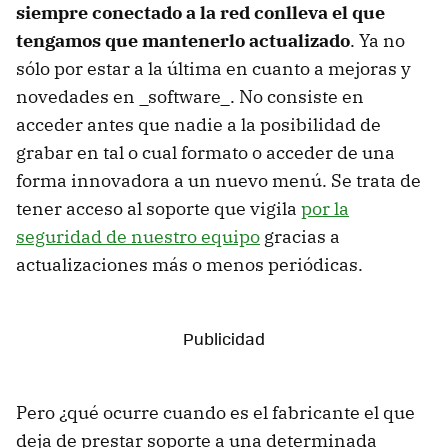
siempre conectado a la red conlleva el que
tengamos que mantenerlo actualizado
. Ya no
sólo por estar a la última en cuanto a mejoras y
novedades en _software_. No consiste en
acceder antes que nadie a la posibilidad de
grabar en tal o cual formato o acceder de una
forma innovadora a un nuevo menú. Se trata de
tener acceso al soporte que vigila
por la
seguridad de nuestro equipo
gracias a
actualizaciones más o menos periódicas.
Pero ¿qué ocurre cuando es el fabricante el que
deja de prestar soporte a una determinada