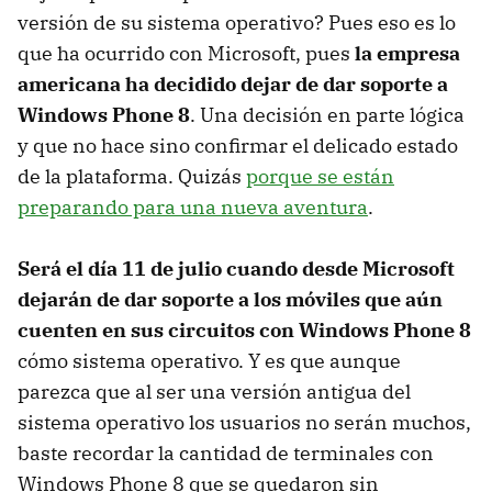
versión de su sistema operativo? Pues eso es lo
que ha ocurrido con Microsoft, pues
la empresa
americana ha decidido dejar de dar soporte a
Windows Phone 8
. Una decisión en parte lógica
y que no hace sino confirmar el delicado estado
de la plataforma. Quizás
porque se están
preparando para una nueva aventura
.
Será el día 11 de julio cuando desde Microsoft
dejarán de dar soporte a los móviles que aún
cuenten en sus circuitos con Windows Phone 8
cómo sistema operativo. Y es que aunque
parezca que al ser una versión antigua del
sistema operativo los usuarios no serán muchos,
baste recordar la cantidad de terminales con
Windows Phone 8 que se quedaron sin