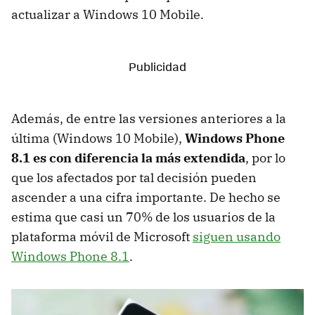
actualizar a Windows 10 Mobile.
Además, de entre las versiones anteriores a la
última (Windows 10 Mobile),
Windows Phone
8.1 es con diferencia la más extendida
, por lo
que los afectados por tal decisión pueden
ascender a una cifra importante. De hecho se
estima que casi un 70% de los usuarios de la
plataforma móvil de Microsoft
siguen usando
Windows Phone 8.1
.