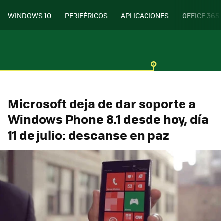
WINDOWS 10
PERIFÉRICOS
APLICACIONES
OFFICE 365
Microsoft deja de dar soporte a
Windows Phone 8.1 desde hoy, día
11 de julio: descanse en paz