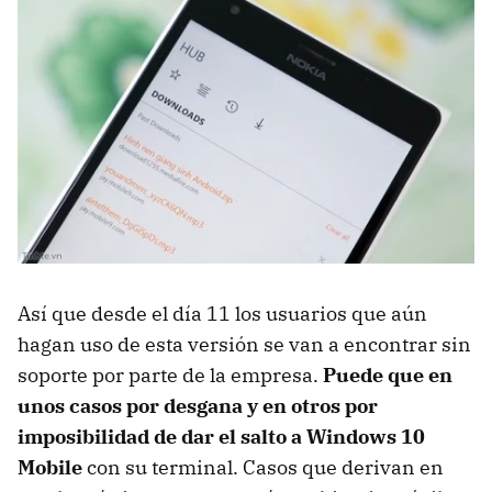
Así que desde el día 11 los usuarios que aún
hagan uso de esta versión se van a encontrar sin
soporte por parte de la empresa.
Puede que en
unos casos por desgana y en otros por
imposibilidad de dar el salto a Windows 10
Mobile
con su terminal. Casos que derivan en