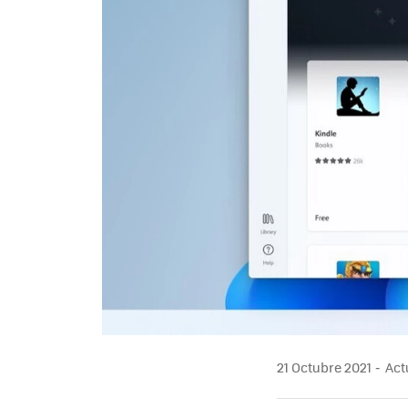
21 Octubre 2021
Actu