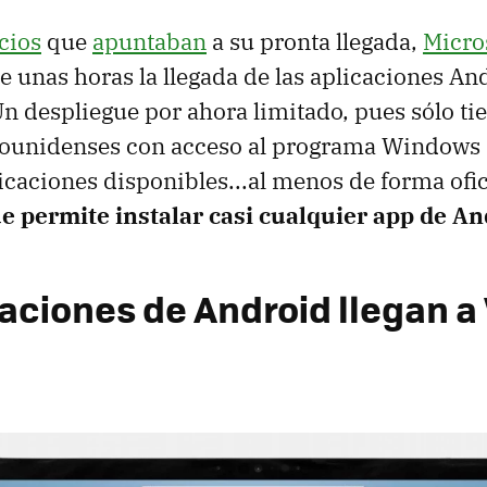
cios
que
apuntaban
a su pronta llegada,
Micro
 unas horas la llegada de las aplicaciones An
 despliegue por ahora limitado, pues sólo ti
dounidenses con acceso al programa Windows 
caciones disponibles...al menos de forma ofic
e permite instalar casi cualquier app de An
caciones de Android llegan 