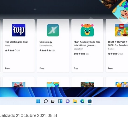
alizado 21 Octubre 2021, 08:31