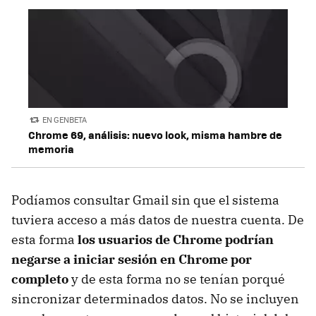
EN GENBETA
Chrome 69, análisis: nuevo look, misma hambre de
memoria
Podíamos consultar Gmail sin que el sistema
tuviera acceso a más datos de nuestra cuenta. De
esta forma
los usuarios de Chrome podrían
negarse a iniciar sesión en Chrome por
completo
y de esta forma no se tenían porqué
sincronizar determinados datos. No se incluyen