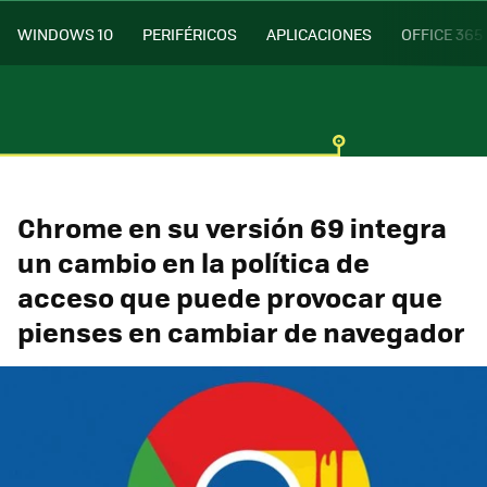
WINDOWS 10
PERIFÉRICOS
APLICACIONES
OFFICE 365
Chrome en su versión 69 integra
un cambio en la política de
acceso que puede provocar que
pienses en cambiar de navegador