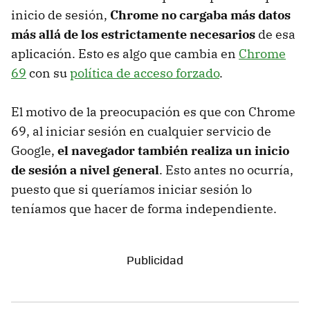
inicio de sesión,
Chrome no cargaba más datos
más allá de los estrictamente necesarios
de esa
aplicación. Esto es algo que cambia en
Chrome
69
con su
política de acceso forzado
.
El motivo de la preocupación es que con Chrome
69, al iniciar sesión en cualquier servicio de
Google,
el navegador también realiza un inicio
de sesión a nivel general
. Esto antes no ocurría,
puesto que si queríamos iniciar sesión lo
teníamos que hacer de forma independiente.