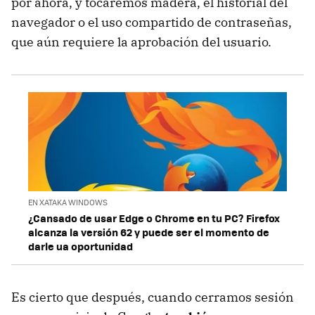
por ahora, y tocaremos madera, el historial del
navegador o el uso compartido de contraseñas,
que aún requiere la aprobación del usuario.
EN XATAKA WINDOWS
¿Cansado de usar Edge o Chrome en tu PC? Firefox
alcanza la versión 62 y puede ser el momento de
darle ua oportunidad
Es cierto que después, cuando cerramos sesión