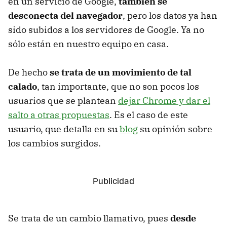
en un servicio de Google,
también se
desconecta del navegador
, pero los datos ya han
sido subidos a los servidores de Google. Ya no
sólo están en nuestro equipo en casa.
De hecho
se trata de un movimiento de tal
calado
, tan importante, que no son pocos los
usuarios que se plantean
dejar Chrome y dar el
salto a otras propuestas
. Es el caso de este
usuario, que detalla en su
blog
su opinión sobre
los cambios surgidos.
Se trata de un cambio llamativo, pues
desde