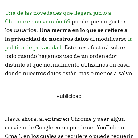
Una de las novedades que llegará junto a
Chrome en su versión 69
puede que no guste a
los usuarios.
Una merma en lo que se refiere a
la privacidad de nuestros datos
al modificarse
la
política de privacidad
. Esto nos afectará sobre
todo cuando hagamos uso de un ordenador
distinto al que normalmente utilizamos en casa,
donde nuestros datos están más o menos a salvo.
Hasta ahora, al entrar en Chrome y usar algún
servicio de Google cómo puede ser YouTube o
Gmail. en los cuales se requiere o puede requerir