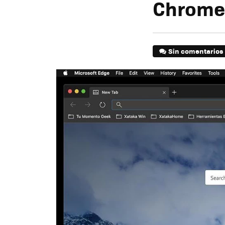
Chromec
Sin comentarios