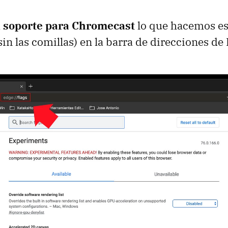
el soporte para Chromecast
lo que hacemos es
(sin las comillas) en la barra de direcciones de