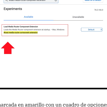
arcada en amarillo con un cuadro de opciones