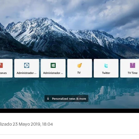
izado 23 Mayo 2019, 18:04