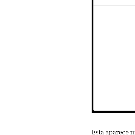
Esta aparece m