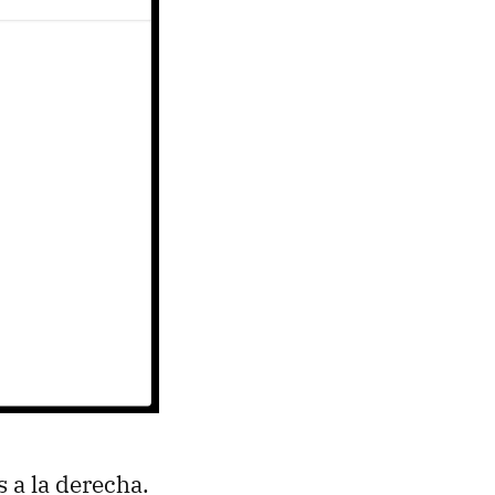
 a la derecha.