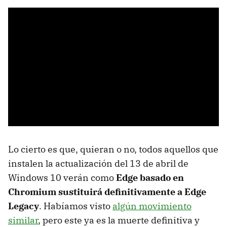
Lo cierto es que, quieran o no, todos aquellos que
instalen la actualización del 13 de abril de
Windows 10 verán como
Edge basado en
Chromium sustituirá definitivamente a Edge
Legacy
. Habíamos visto
algún movimiento
similar
, pero este ya es la muerte definitiva y