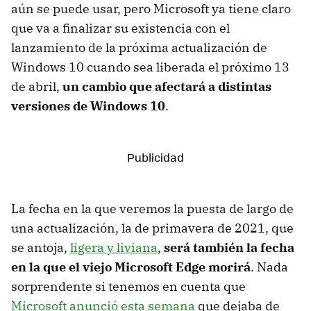
aún se puede usar, pero Microsoft ya tiene claro
que va a finalizar su existencia con el
lanzamiento de la próxima actualización de
Windows 10 cuando sea liberada el próximo 13
de abril,
un cambio que afectará a distintas
versiones de Windows 10
.
La fecha en la que veremos la puesta de largo de
una actualización, la de primavera de 2021, que
se antoja,
ligera y liviana
,
será también la fecha
en la que el viejo Microsoft Edge morirá
. Nada
sorprendente si tenemos en cuenta que
Microsoft anunció esta semana
que dejaba de