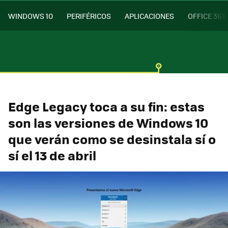
WINDOWS 10
PERIFÉRICOS
APLICACIONES
OFFICE 365
Edge Legacy toca a su fin: estas
son las versiones de Windows 10
que verán como se desinstala sí o
sí el 13 de abril