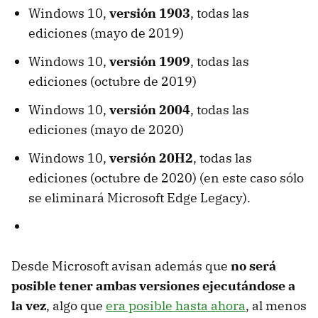
Windows 10,
versión 1903
, todas las
ediciones (mayo de 2019)
Windows 10,
versión 1909
, todas las
ediciones (octubre de 2019)
Windows 10,
versión 2004
, todas las
ediciones (mayo de 2020)
Windows 10,
versión 20H2
, todas las
ediciones (octubre de 2020) (en este caso sólo
se eliminará Microsoft Edge Legacy).
Desde Microsoft avisan además que
no será
posible tener ambas versiones ejecutándose a
la vez
, algo que
era posible hasta ahora
, al menos