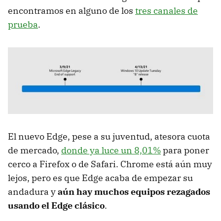
encontramos en alguno de los
tres canales de
prueba
.
El nuevo Edge, pese a su juventud, atesora cuota
de mercado,
donde ya luce un 8,01%
para poner
cerco a Firefox o de Safari. Chrome está aún muy
lejos, pero es que Edge acaba de empezar su
andadura y
aún hay muchos equipos rezagados
usando el Edge clásico
.