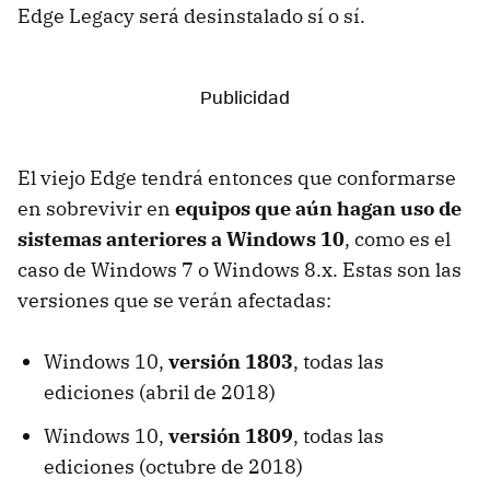
Edge Legacy será desinstalado sí o sí.
El viejo Edge tendrá entonces que conformarse
en sobrevivir en
equipos que aún hagan uso de
sistemas anteriores a Windows 10
, como es el
caso de Windows 7 o Windows 8.x. Estas son las
versiones que se verán afectadas:
Windows 10,
versión 1803
, todas las
ediciones (abril de 2018)
Windows 10,
versión 1809
, todas las
ediciones (octubre de 2018)