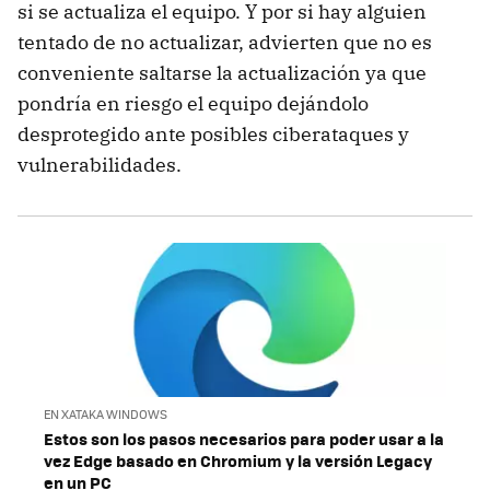
si se actualiza el equipo. Y por si hay alguien
tentado de no actualizar, advierten que no es
conveniente saltarse la actualización ya que
pondría en riesgo el equipo dejándolo
desprotegido ante posibles ciberataques y
vulnerabilidades.
EN XATAKA WINDOWS
Estos son los pasos necesarios para poder usar a la
vez Edge basado en Chromium y la versión Legacy
en un PC