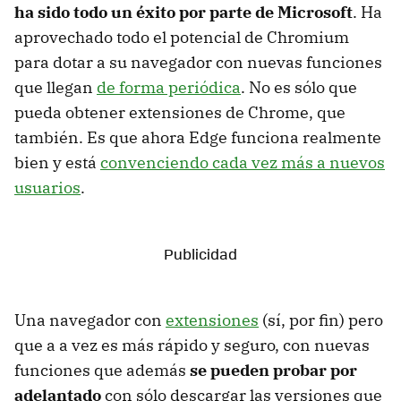
ha sido todo un éxito por parte de Microsoft
. Ha
aprovechado todo el potencial de Chromium
para dotar a su navegador con nuevas funciones
que llegan
de forma periódica
. No es sólo que
pueda obtener extensiones de Chrome, que
también. Es que ahora Edge funciona realmente
bien y está
convenciendo cada vez más a nuevos
usuarios
.
Una navegador con
extensiones
(sí, por fin) pero
que a a vez es más rápido y seguro, con nuevas
funciones que además
se pueden probar por
adelantado
con sólo descargar las versiones que