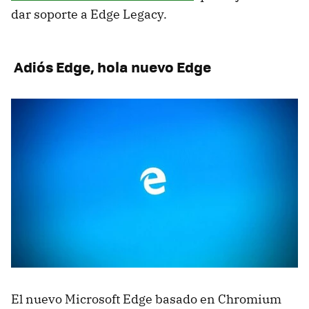
dar soporte a Edge Legacy.
Adiós Edge, hola nuevo Edge
El nuevo Microsoft Edge basado en Chromium