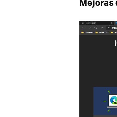
Mejoras 