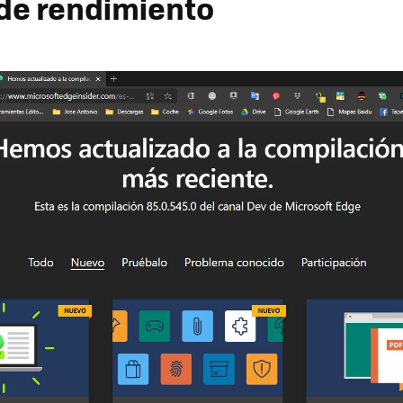
de rendimiento