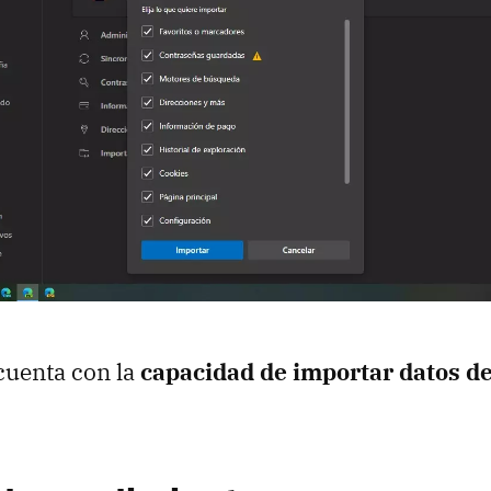
cuenta con la
capacidad de importar datos d