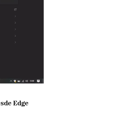
esde Edge