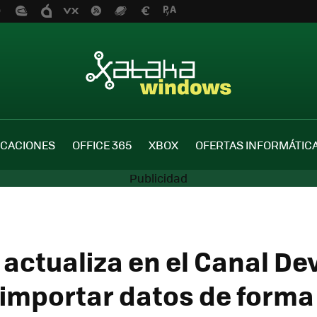
ICACIONES
OFFICE 365
XBOX
OFERTAS INFORMÁTIC
actualiza en el Canal Dev
importar datos de forma