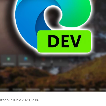
izado 17 Junio 2020, 13:06