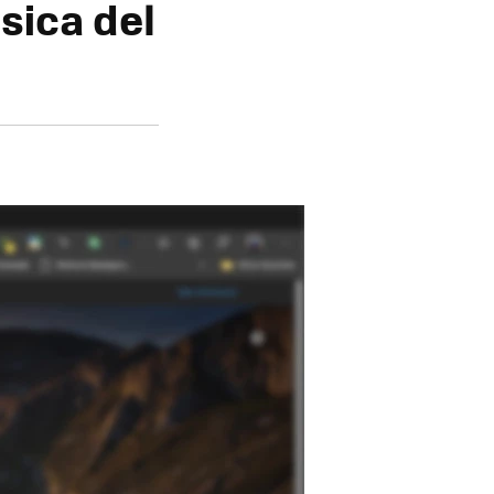
ásica del