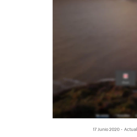
17 Junio 2020
Actual