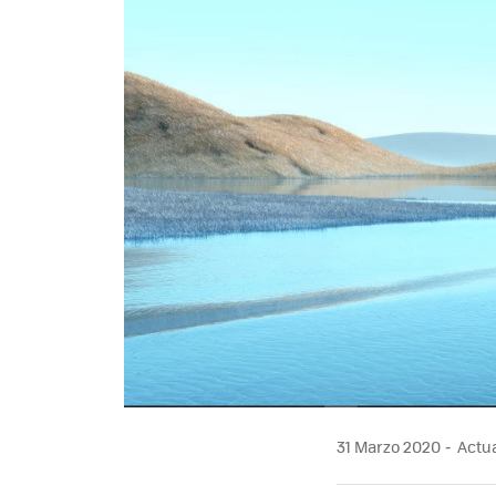
31 Marzo 2020
Actua