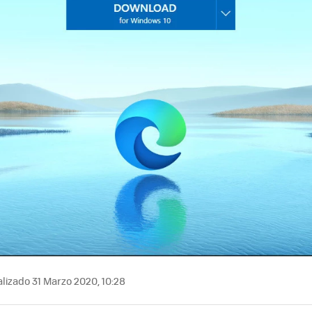
lizado 31 Marzo 2020, 10:28