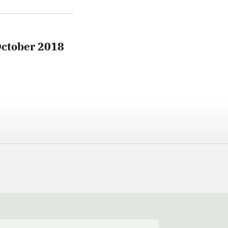
October 2018