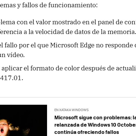
lemas y fallos de funcionamiento:
lema con el valor mostrado en el panel de con
erencia a la velocidad de datos de la memoria
el fallo por el que Microsoft Edge no responde
un vídeo.
aplicar el formato de color después de actuali
 417.01.
EN XATAKA WINDOWS
Microsoft sigue con problemas: l
relanzada de Windows 10 Octobe
continúa ofreciendo fallos