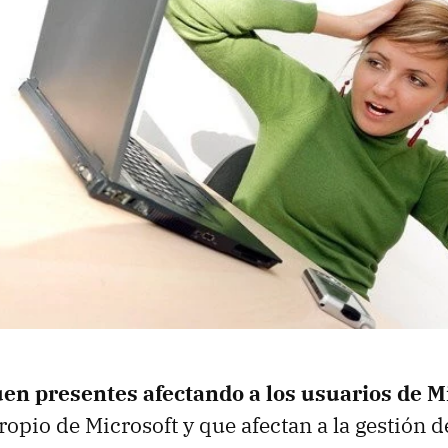
uen presentes afectando a los usuarios de M
ropio de Microsoft y que afectan a la gestión d