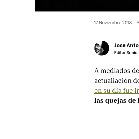
17 Noviembre 2018
A
Jose Ant
Editor Senior
A mediados de
actualiación 
en su día fue 
las quejas de 