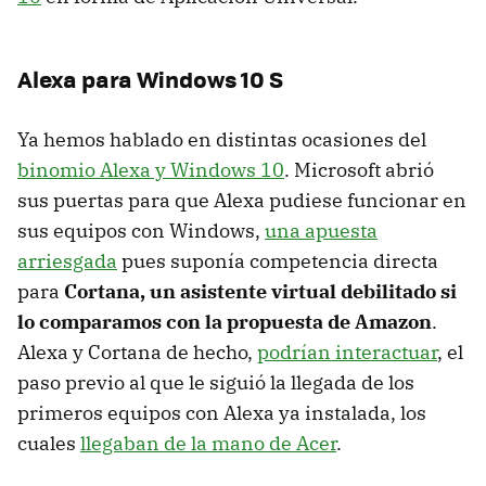
Alexa para Windows 10 S
Ya hemos hablado en distintas ocasiones del
binomio Alexa y Windows 10
. Microsoft abrió
sus puertas para que Alexa pudiese funcionar en
sus equipos con Windows,
una apuesta
arriesgada
pues suponía competencia directa
para
Cortana, un asistente virtual debilitado si
lo comparamos con la propuesta de Amazon
.
Alexa y Cortana de hecho,
podrían interactuar
, el
paso previo al que le siguió la llegada de los
primeros equipos con Alexa ya instalada, los
cuales
llegaban de la mano de Acer
.