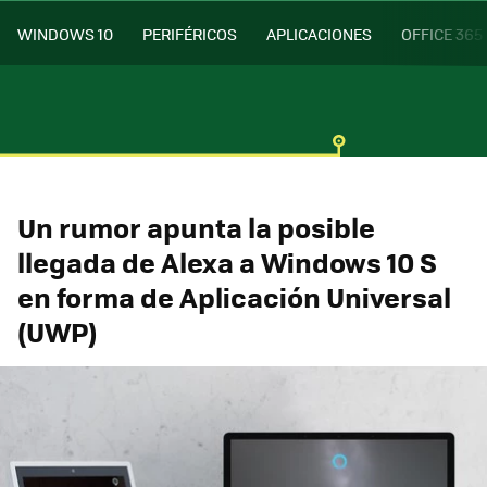
WINDOWS 10
PERIFÉRICOS
APLICACIONES
OFFICE 365
Un rumor apunta la posible
llegada de Alexa a Windows 10 S
en forma de Aplicación Universal
(UWP)