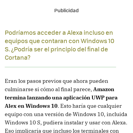
Podríamos acceder a Alexa incluso en
equipos que contaran con Windows 10
S. ¿Podría ser el principio del final de
Cortana?
Eran los pasos previos que ahora pueden
culminarse si cómo al final parece,
Amazon
termina lanzando una aplicación UWP para
Alex en Windows 10
. Esto haría que cualquier
equipo con una versión de Windows 10, incluida
Windows 10 S, pudiera instalar y usar con Alexa.
Eso implicaría que incluso los terminales con