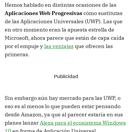
Hemos hablado en distintas ocasiones de las
Aplicaciones Web Progresivas
cómo sustitutas
de las Aplicaciones Universales (UWP). Las que
en otro momento eran la apuesta estrella de
Microsoft, ahora parece que están de capa caída
por el empuje y
las ventajas
que ofrecen las
primeras.
Sin embargo aún hay mercado para las UWP, o
eso es al menos lo que pueden estar pensando
desde Amazon, ya que al parecer estaría en sus
planes lanzar
Alexa para el ecosistema Windows
10
en forma de Aplicación Universal.