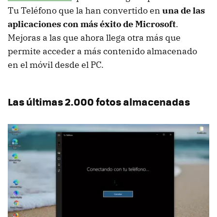
Tu Teléfono que la han convertido en
una de las
aplicaciones con más éxito de Microsoft
.
Mejoras a las que ahora llega otra más que
permite acceder a más contenido almacenado
en el móvil desde el PC.
Las últimas 2.000 fotos almacenadas