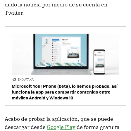
dado la noticia por medio de su cuenta en
Twitter.
EN XATAKA
Microsoft Your Phone (beta), lo hemos probado: así
funciona la app para compartir contenido entre
móviles Android y Windows 10
Acabo de probar la aplicación, que se puede
descargar desde
Google Play
de forma gratuita