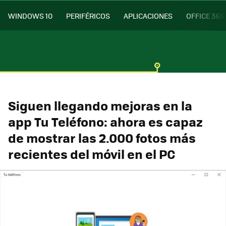
WINDOWS 10
PERIFÉRICOS
APLICACIONES
OFFICE 365
Siguen llegando mejoras en la
app Tu Teléfono: ahora es capaz
de mostrar las 2.000 fotos más
recientes del móvil en el PC