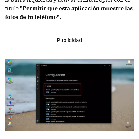
título
"Permitir que esta aplicación muestre las
fotos de tu teléfono"
.