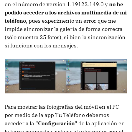
en el número de versión 1.19122.149.0 y
no he
podido acceder a los archivos multimedia de mi
teléfono
, pues experimento un error que me
impide sincronizar la galería de forma correcta
(sólo muestra 25 fotos), si bien la sincronización
si funciona con los mensajes.
Para mostrar las fotografías del móvil en el PC
por medio de la app Tu Teléfono debemos
acceder a la
"Configuración"
de la aplicación en
la barra izquierda y activar el interruptor con el