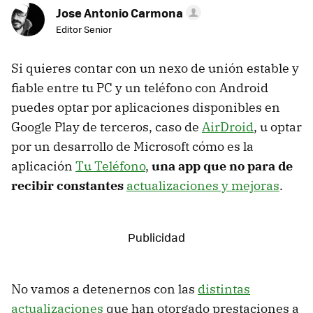
Jose Antonio Carmona
Editor Senior
Si quieres contar con un nexo de unión estable y
fiable entre tu PC y un teléfono con Android
puedes optar por aplicaciones disponibles en
Google Play de terceros, caso de
AirDroid
, u optar
por un desarrollo de Microsoft cómo es la
aplicación
Tu Teléfono
,
una app que no para de
recibir constantes
actualizaciones y mejoras
.
No vamos a detenernos con las
distintas
actualizaciones
que han otorgado prestaciones a