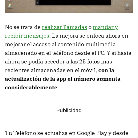
No se trata de
realizar llamadas
o
mandar y
recibir mensajes
. La mejora se enfoca ahora en
mejorar el acceso al contenido multimedia
almacenado en el teléfono desde el PC. Y si hasta
ahora se podía acceder a las 25 fotos más
recientes almacenadas en el móvil,
con la
actualización de la app el número aumenta
considerablemente
.
Tu Teléfono se actualiza en Google Play y desde