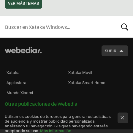
VER MÁS TEMAS
BUSCA
SUBIR
Xataka
Xataka Móvil
Applesfera
Xataka Smart Home
Mundo Xiaomi
Otras publicaciones de Webedia
Utilizamos cookies de terceros para generar estadísticas
de audiencia y mostrar publicidad personalizada
analizando tu navegación. Si sigues navegando estarás
aceptando su uso.
Más información