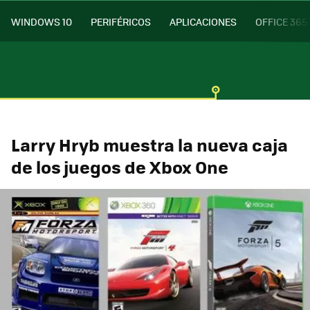
WINDOWS 10
PERIFÉRICOS
APLICACIONES
OFFICE 365
Larry Hryb muestra la nueva caja
de los juegos de Xbox One