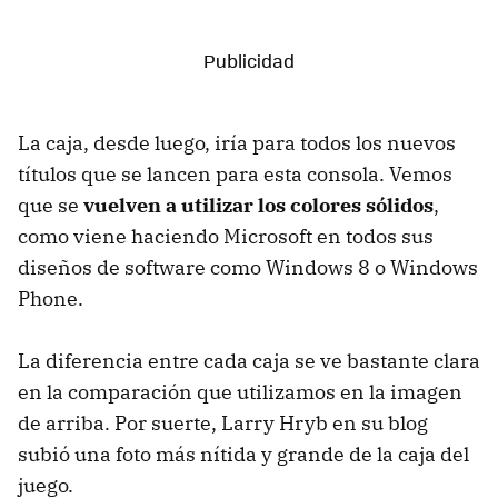
La caja, desde luego, iría para todos los nuevos
títulos que se lancen para esta consola. Vemos
que se
vuelven a utilizar los colores sólidos
,
como viene haciendo Microsoft en todos sus
diseños de software como Windows 8 o Windows
Phone.
La diferencia entre cada caja se ve bastante clara
en la comparación que utilizamos en la imagen
de arriba. Por suerte, Larry Hryb en su blog
subió una foto más nítida y grande de la caja del
juego.