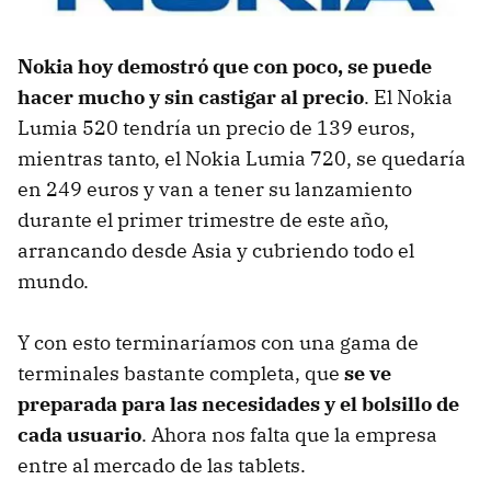
Nokia hoy demostró que con poco, se puede
hacer mucho y sin castigar al precio
. El Nokia
Lumia 520 tendría un precio de 139 euros,
mientras tanto, el Nokia Lumia 720, se quedaría
en 249 euros y van a tener su lanzamiento
durante el primer trimestre de este año,
arrancando desde Asia y cubriendo todo el
mundo.
Y con esto terminaríamos con una gama de
terminales bastante completa, que
se ve
preparada para las necesidades y el bolsillo de
cada usuario
. Ahora nos falta que la empresa
entre al mercado de las tablets.