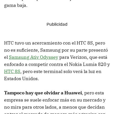
gama baja.
HTC tuvo un acercamiento con el HTC 8S, pero
no es suficiente, Samsung por su parte presentó
el
Samsung Ativ Odyssey
para Verizon, que está
enfocado a competir contra el Nokia Lumia 820 y
HTC 8S
, pero este terminal solo verá la luz en
Estados Unidos.
Tampoco hay que olvidar a Huawei
, pero esta
empresa se suele enfocar más en su mercado y
no mira para otros lados, a menos que decidan