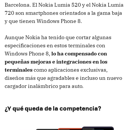
Barcelona. El Nokia Lumia 520 y el Nokia Lumia
720 son smartphones orientados a la gama baja
y que tienen Windows Phone 8.
Aunque Nokia ha tenido que cortar algunas
especificaciones en estos terminales con
Windows Phone 8,
lo ha compensado con
pequeñas mejoras e integraciones en los
terminales
como aplicaciones exclusivas,
diseños más que agradables e incluso un nuevo
cargador inalámbrico para auto.
¿Y qué queda de la competencia?