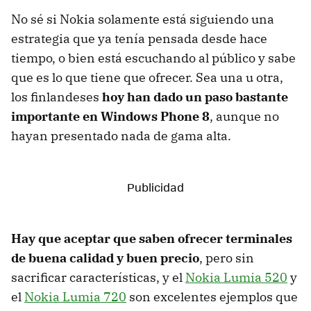
No sé si Nokia solamente está siguiendo una
estrategia que ya tenía pensada desde hace
tiempo, o bien está escuchando al público y sabe
que es lo que tiene que ofrecer. Sea una u otra,
los finlandeses
hoy han dado un paso bastante
importante en Windows Phone 8
, aunque no
hayan presentado nada de gama alta.
Hay que aceptar que saben ofrecer terminales
de buena calidad y buen precio
, pero sin
sacrificar características, y el
Nokia Lumia 520
y
el
Nokia Lumia 720
son excelentes ejemplos que