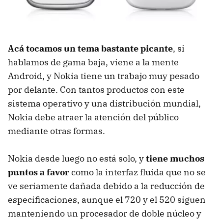
Acá tocamos un tema bastante picante
, si
hablamos de gama baja, viene a la mente
Android, y Nokia tiene un trabajo muy pesado
por delante. Con tantos productos con este
sistema operativo y una distribución mundial,
Nokia debe atraer la atención del público
mediante otras formas.
Nokia desde luego no está solo, y
tiene muchos
puntos a favor
como la interfaz fluida que no se
ve seriamente dañada debido a la reducción de
especificaciones, aunque el 720 y el 520 siguen
manteniendo un procesador de doble núcleo y