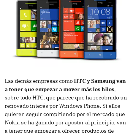
Las demás empresas como
HTC y Samsung van
a tener que empezar a mover más los hilos
,
sobre todo HTC, que parece que ha recobrado un
renovado interés por Windows Phone. Si ellos
quieren seguir compitiendo por el mercado que
Nokia se ha ganado por apostar al principio, van
a tener que empezar a ofrecer productos de