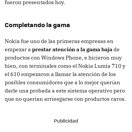
fueron presentados hoy.
Completando la gama
Nokia fue uno de las primeras empresas en
empezar a
prestar atención a la gama baja
de
productos con Windows Phone, e hicieron muy
bien, con terminales como el Nokia Lumia 710 y
el 610 empezaron a llamar la atención de los
posibles consumidores que a lo mejor querían
darle una probada a este sistema operativo pero
que no querían arriesgarse con productos caros.