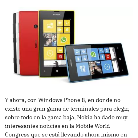
Y ahora, con Windows Phone 8, en donde no
existe una gran gama de terminales para elegir,
sobre todo en la gama baja, Nokia ha dado muy
interesantes noticias en la Mobile World
Congress que se está llevando ahora mismo en