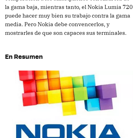
la gama baja, mientras tanto, el Nokia Lumia 720
puede hacer muy bien su trabajo contra la gama
media. Pero Nokia debe convencerlos, y
mostrarles de que son capaces sus terminales.
En Resumen