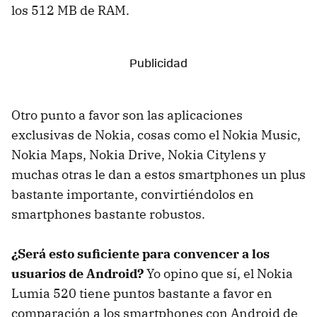
los 512 MB de RAM.
Otro punto a favor son las aplicaciones
exclusivas de Nokia, cosas como el Nokia Music,
Nokia Maps, Nokia Drive, Nokia Citylens y
muchas otras le dan a estos smartphones un plus
bastante importante, convirtiéndolos en
smartphones bastante robustos.
¿Será esto suficiente para convencer a los
usuarios de Android?
Yo opino que sí, el Nokia
Lumia 520 tiene puntos bastante a favor en
comparación a los smartphones con Android de