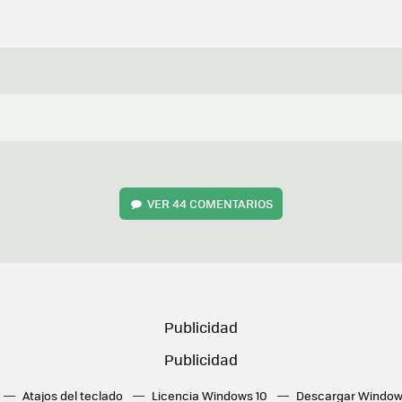
VER
44 COMENTARIOS
Atajos del teclado
Licencia Windows 10
Descargar Window