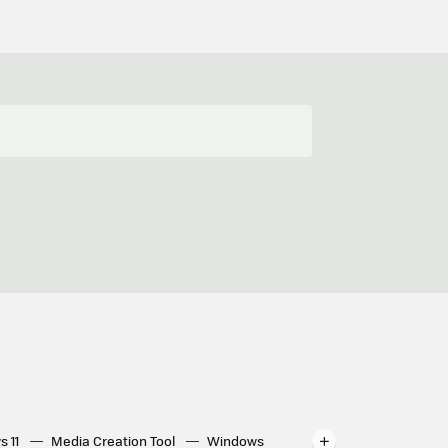
s 11
Media Creation Tool
Windows