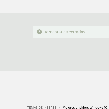
Comentarios cerrados
TEMAS DE INTERÉS
Mejores antivirus Windows 10