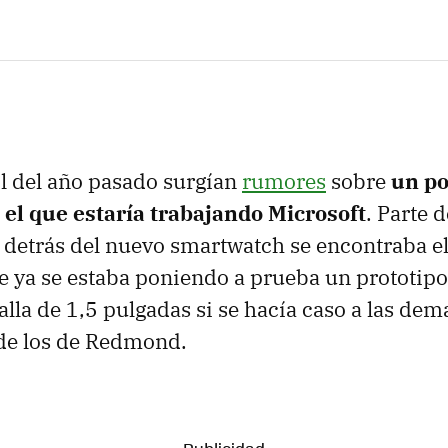
il del año pasado surgían
rumores
sobre
un po
 el que estaría trabajando Microsoft
. Parte d
detrás del nuevo smartwatch se encontraba e
 ya se estaba poniendo a prueba un prototipo
alla de 1,5 pulgadas si se hacía caso a las de
e los de Redmond.