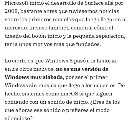
Microsoft inició el desarrollo de Surface allá por
2008, bastante antes que tuviésemos noticias
sobre los primeros modelos que luego llegaron al
mercado. Incluso también comenta cómo el
diseño del botón inicio y la pequeña separación,
tenía unos motivos más que fundados.
Lo cierto es que Windows 8 pasó a la historia,
entre otros motivos,
no es una versión de
Windows muy alabada
, por ser el primer
Windows sin música que llegó a los usuarios. De
hecho, sistemas como macOS sí que siguen
contando con un sonido de inicio. ¿Eres de los
que añoras ese sonido o prefieres el modo
silencioso?