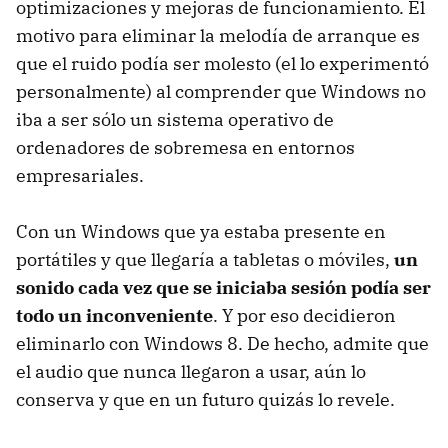
optimizaciones y mejoras de funcionamiento. El
motivo para eliminar la melodía de arranque es
que el ruido podía ser molesto (el lo experimentó
personalmente) al comprender que Windows no
iba a ser sólo un sistema operativo de
ordenadores de sobremesa en entornos
empresariales.
Con un Windows que ya estaba presente en
portátiles y que llegaría a tabletas o móviles,
un
sonido cada vez que se iniciaba sesión podía ser
todo un inconveniente
. Y por eso decidieron
eliminarlo con Windows 8. De hecho, admite que
el audio que nunca llegaron a usar, aún lo
conserva y que en un futuro quizás lo revele.