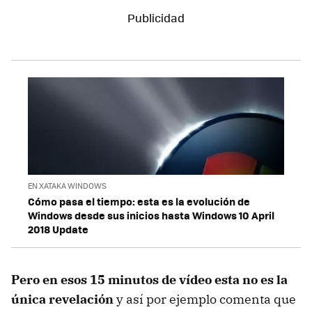
EN XATAKA WINDOWS
Cómo pasa el tiempo: esta es la evolución de
Windows desde sus inicios hasta Windows 10 April
2018 Update
Pero en esos 15 minutos de vídeo esta no es la
única revelación
y así por ejemplo comenta que