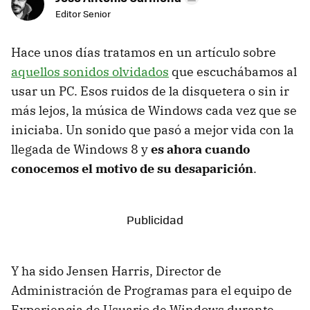
Editor Senior
Hace unos días tratamos en un artículo sobre
aquellos sonidos olvidados
que escuchábamos al
usar un PC. Esos ruidos de la disquetera o sin ir
más lejos, la música de Windows cada vez que se
iniciaba. Un sonido que pasó a mejor vida con la
llegada de Windows 8 y
es ahora cuando
conocemos el motivo de su desaparición
.
Y ha sido Jensen Harris, Director de
Administración de Programas para el equipo de
Experiencia de Usuario de Windows durante