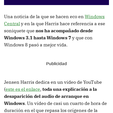
Una noticia de la que se hacen eco en
Windows
Central
y en la que Harris hace referencia a ese
soniquete que
nos ha acompañado desde
Windows 3.1 hasta Windows 7
y que con
Windows 8 pasó a mejor vida.
Jensen Harris dedica en un vídeo de YouTube
(
este es el enlace
,
toda una explicación a la
desaparición del audio de arranque en
Windows
. Un vídeo de casi un cuarto de hora de
duración en el que repasa los orígenes de la