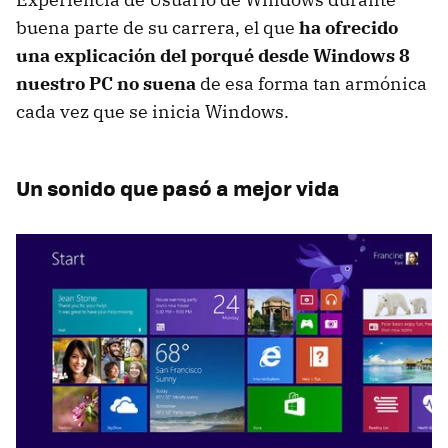
buena parte de su carrera, el que
ha ofrecido
una explicación del porqué desde Windows 8
nuestro PC no suena
de esa forma tan armónica
cada vez que se inicia Windows.
Un sonido que pasó a mejor vida