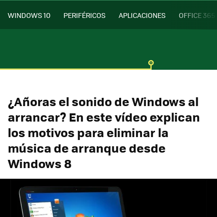
WINDOWS 10
PERIFÉRICOS
APLICACIONES
OFFICE 365
¿Añoras el sonido de Windows al
arrancar? En este vídeo explican
los motivos para eliminar la
música de arranque desde
Windows 8