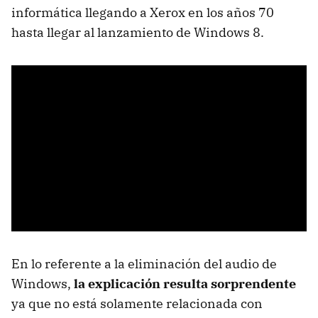
informática llegando a Xerox en los años 70
hasta llegar al lanzamiento de Windows 8.
En lo referente a la eliminación del audio de
Windows,
la explicación resulta sorprendente
ya que no está solamente relacionada con