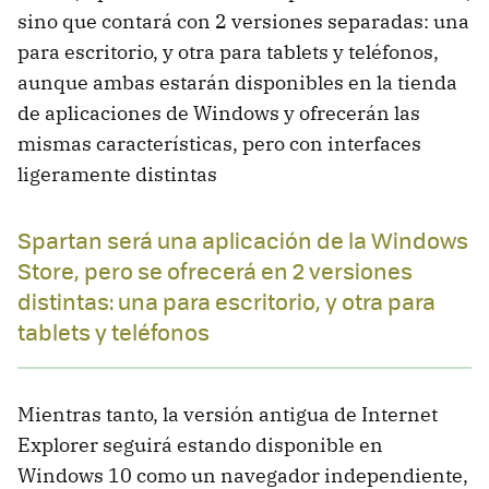
sino que contará con 2 versiones separadas: una
para escritorio, y otra para tablets y teléfonos,
aunque ambas estarán disponibles en la tienda
de aplicaciones de Windows y ofrecerán las
mismas características, pero con interfaces
ligeramente distintas
Spartan será una aplicación de la Windows
Store, pero se ofrecerá en 2 versiones
distintas: una para escritorio, y otra para
tablets y teléfonos
Mientras tanto, la versión antigua de Internet
Explorer seguirá estando disponible en
Windows 10 como un navegador independiente,