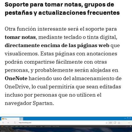
Soporte para tomar notas, grupos de
pestañas y actualizaciones frecuentes
Otra función interesante será el soporte para
tomar notas
, mediante teclado o tinta digital,
directamente encima de las páginas web
que
visualicemos. Estas páginas con anotaciones
podrán compartirse fácilmente con otras
personas, y probablemente serán alojadas en
OneNote
haciendo uso del almacenamiento de
OneDrive, lo cual permitiría que sean editadas
incluso por personas que no utilicen el
navegador Spartan.