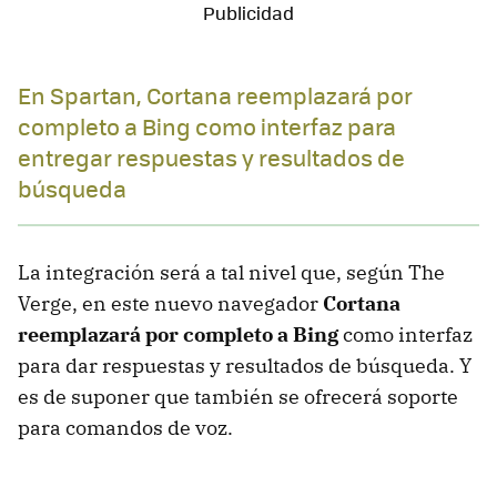
En Spartan, Cortana reemplazará por
completo a Bing como interfaz para
entregar respuestas y resultados de
búsqueda
La integración será a tal nivel que, según The
Verge, en este nuevo navegador
Cortana
reemplazará por completo a Bing
como interfaz
para dar respuestas y resultados de búsqueda. Y
es de suponer que también se ofrecerá soporte
para comandos de voz.