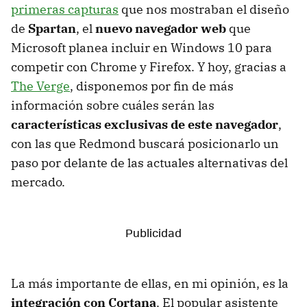
primeras capturas
que nos mostraban el diseño
de
Spartan
, el
nuevo navegador web
que
Microsoft planea incluir en Windows 10 para
competir con Chrome y Firefox. Y hoy, gracias a
The Verge
, disponemos por fin de más
información sobre cuáles serán las
características exclusivas de este navegador
,
con las que Redmond buscará posicionarlo un
paso por delante de las actuales alternativas del
mercado.
La más importante de ellas, en mi opinión, es la
integración con Cortana
. El popular asistente