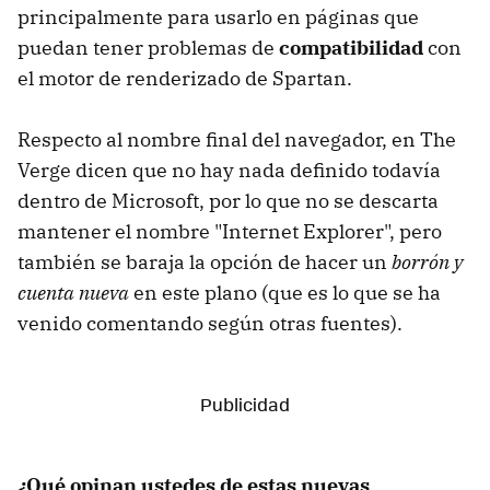
principalmente para usarlo en páginas que
puedan tener problemas de
compatibilidad
con
el motor de renderizado de Spartan.
Respecto al nombre final del navegador, en The
Verge dicen que no hay nada definido todavía
dentro de Microsoft, por lo que no se descarta
mantener el nombre "Internet Explorer", pero
también se baraja la opción de hacer un
borrón y
cuenta nueva
en este plano (que es lo que se ha
venido comentando según otras fuentes).
¿Qué opinan ustedes de estas nuevas