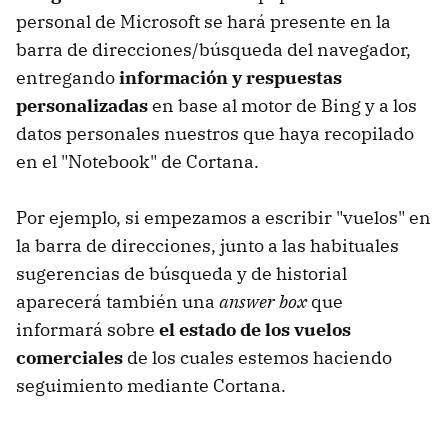
personal de Microsoft se hará presente en la
barra de direcciones/búsqueda del navegador,
entregando
información y respuestas
personalizadas
en base al motor de Bing y a los
datos personales nuestros que haya recopilado
en el "Notebook" de Cortana.
Por ejemplo, si empezamos a escribir "vuelos" en
la barra de direcciones, junto a las habituales
sugerencias de búsqueda y de historial
aparecerá también una
answer box
que
informará sobre
el estado de los vuelos
comerciales
de los cuales estemos haciendo
seguimiento mediante Cortana.