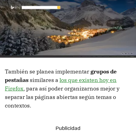
También se planea implementar
grupos de
pestañas
similares a
los que existen hoy en
Firefox
, para así poder organizarnos mejor y
separar las páginas abiertas según temas o
contextos.