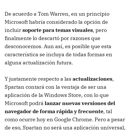
De acuerdo a Tom Warren, en un principio
Microsoft habría considerado la opción de
incluir
soporte para temas visuales
, pero
finalmente lo descartó por razones que
desconocemos. Aun así, es posible que esta
característica se incluya de todas formas en
alguna actualización futura.
Y justamente respecto a las
actualizaciones
,
Spartan contará con la ventaja de ser una
aplicación de la Windows Store, con lo que
Microsoft podrá
lanzar nuevas versiones del
navegador de forma rápida y frecuente
, tal
como ocurre hoy en Google Chrome. Pero a pesar
de eso, Spartan no será una aplicación universal,