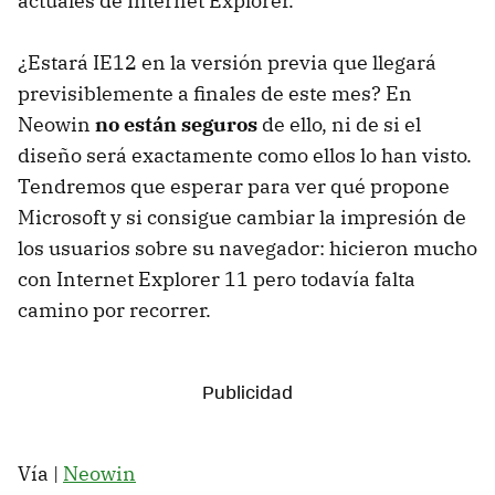
actuales de Internet Explorer.
¿Estará IE12 en la versión previa que llegará
previsiblemente a finales de este mes? En
Neowin
no están seguros
de ello, ni de si el
diseño será exactamente como ellos lo han visto.
Tendremos que esperar para ver qué propone
Microsoft y si consigue cambiar la impresión de
los usuarios sobre su navegador: hicieron mucho
con Internet Explorer 11 pero todavía falta
camino por recorrer.
Vía |
Neowin