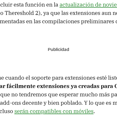
cluir esta función en la
actualización de novi
 Thereshold 2), ya que las extensiones aun n
mentadas en las compilaciones preliminares d
e cuando el soporte para extensiones esté list
ar fácilmente extensiones ya creadas para
lo que no tendremos que esperar mucho más pa
add-ons decente y bien poblado. Y lo que es m
ncluso
serán compatibles con móviles
.