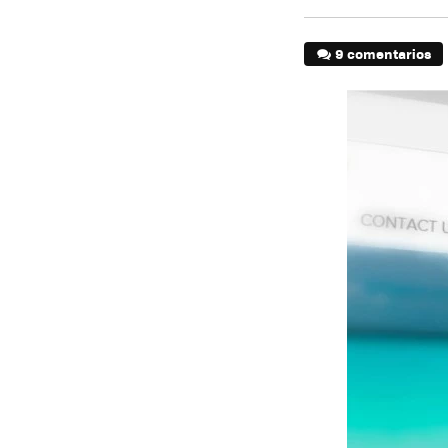
9 comentarios