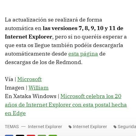
La actualización se realizará de forma
automática en
las versiones 7, 8, 9, 10 y 11 de
Internet Explorer
, pero si no queréis esperar a
que esta os llegue también podéis descargarla
automáticamente desde
esta página
de
descargas de los de Redmond.
Vía |
Microsoft
Imagen |
William
En Xataka Windows |
Microsoft celebra los 20
años de Internet Explorer con esta postal hecha
en Edge
TEMAS
Internet Explorer
Internet Explorer
Segurid