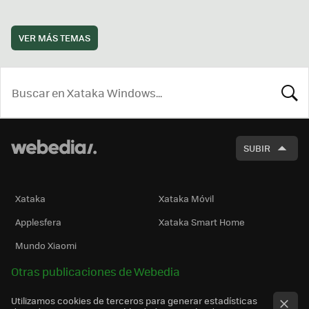
VER MÁS TEMAS
BUSCA
SUBIR
Xataka
Xataka Móvil
Applesfera
Xataka Smart Home
Mundo Xiaomi
Otras publicaciones de Webedia
Utilizamos cookies de terceros para generar estadísticas