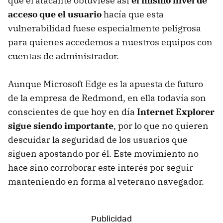
que el atacante obtuviese así
el mismo nivel de
acceso que el usuario
hacía que esta
vulnerabilidad fuese especialmente peligrosa
para quienes accedemos a nuestros equipos con
cuentas de administrador.
Aunque Microsoft Edge es la apuesta de futuro
de la empresa de Redmond, en ella todavía son
conscientes de que hoy en día
Internet Explorer
sigue siendo importante
, por lo que no quieren
descuidar la seguridad de los usuarios que
siguen apostando por él. Este movimiento no
hace sino corroborar este interés por seguir
manteniendo en forma al veterano navegador.