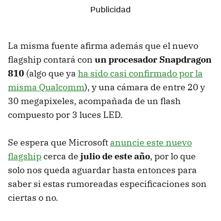
La misma fuente afirma además que el nuevo
flagship contará con
un procesador Snapdragon
810
(algo que ya
ha sido casi confirmado por la
misma Qualcomm
), y una cámara de entre 20 y
30 megapixeles, acompañada de un flash
compuesto por 3 luces LED.
Se espera que Microsoft
anuncie este nuevo
flagship
cerca de
julio de este año
, por lo que
solo nos queda aguardar hasta entonces para
saber si estas rumoreadas especificaciones son
ciertas o no.