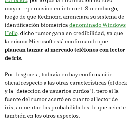
conocido
, por lo que la información no tuvo
mayor repercusión en internet. Sin embargo,
luego de que Redmond anunciara su sistema de
identificación biométrica
denominado Windows
Hello
, dicho rumor gana en credibilidad, ya que
la misma Microsoft está confirmando que
planean lanzar al mercado teléfonos con lector
de iris
.
Por desgracia, todavía no hay confirmación
oficial respecto a las otras características (el dock
y la "detección de usuarios zurdos"), pero si la
fuente del rumor acertó en cuanto al lector de
iris, aumentan las probabilidades de que acierte
también en los otros aspectos.