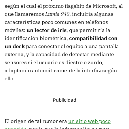
según el cual el próximo flagship de Microsoft, al
que llamaremos
Lumia 940
, incluiría algunas
características poco comunes en teléfonos
móviles:
un lector de iris
, que permitiría la
identificación biométrica,
compatibilidad con
un dock
para conectar el equipo a una pantalla
externa, y la capacidad de detectar mediante
sensores si el usuario es diestro o zurdo,
adaptando automáticamente la interfaz según
ello.
El origen de tal rumor era
un sitio web poco