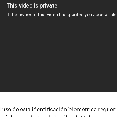
 uso de esta identificación biométrica requeri