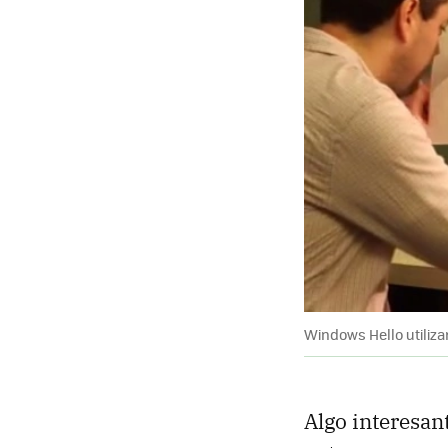
Windows Hello utiliza
Algo interesan