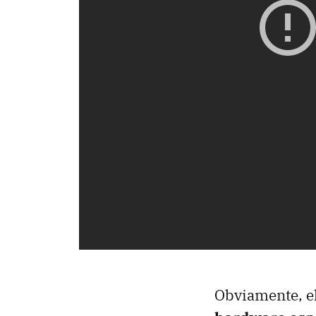
Obviamente, el