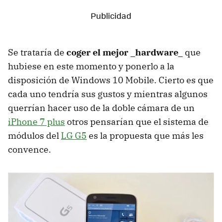
Se trataría de
coger el mejor _hardware_
que
hubiese en este momento y ponerlo a la
disposición de Windows 10 Mobile. Cierto es que
cada uno tendría sus gustos y mientras algunos
querrían hacer uso de la doble cámara de un
iPhone 7 plus
otros pensarían que el sistema de
módulos del
LG G5
es la propuesta que más les
convence.