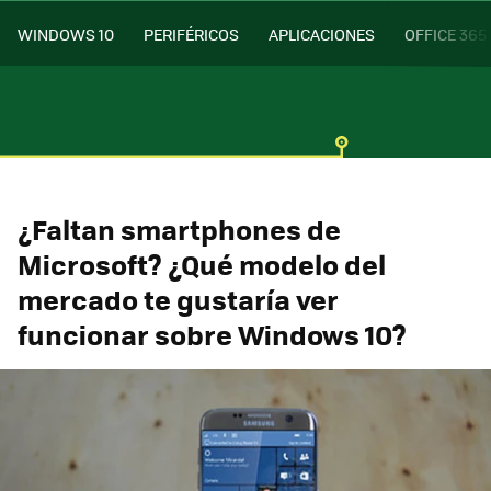
WINDOWS 10
PERIFÉRICOS
APLICACIONES
OFFICE 365
¿Faltan smartphones de
Microsoft? ¿Qué modelo del
mercado te gustaría ver
funcionar sobre Windows 10?