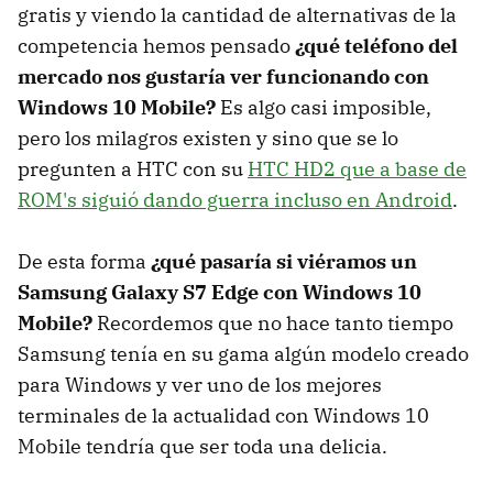
gratis y viendo la cantidad de alternativas de la
competencia hemos pensado
¿qué teléfono del
mercado nos gustaría ver funcionando con
Windows 10 Mobile?
Es algo casi imposible,
pero los milagros existen y sino que se lo
pregunten a HTC con su
HTC HD2 que a base de
ROM's siguió dando guerra incluso en Android
.
De esta forma
¿qué pasaría si viéramos un
Samsung Galaxy S7 Edge con Windows 10
Mobile?
Recordemos que no hace tanto tiempo
Samsung tenía en su gama algún modelo creado
para Windows y ver uno de los mejores
terminales de la actualidad con Windows 10
Mobile tendría que ser toda una delicia.