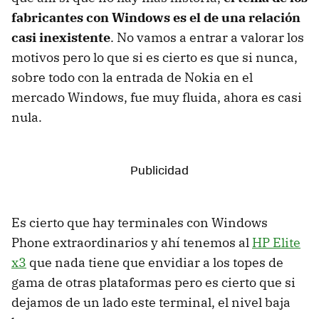
fabricantes con Windows es el de una relación
casi inexistente
. No vamos a entrar a valorar los
motivos pero lo que si es cierto es que si nunca,
sobre todo con la entrada de Nokia en el
mercado Windows, fue muy fluida, ahora es casi
nula.
Es cierto que hay terminales con Windows
Phone extraordinarios y ahí tenemos al
HP Elite
x3
que nada tiene que envidiar a los topes de
gama de otras plataformas pero es cierto que si
dejamos de un lado este terminal, el nivel baja