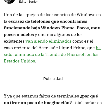
Editor Senior
Una de las quejas de los usuarios de Windows es
la
escasez de teléfonos que encontramos
funcionando bajo Windows Phone. Pocos, muy
pocos modelos
y encima algunos de los
existentes
van siendo eliminados
como es el
caso reciente del Acer Jade Liquid Primo, que
ha
sido fulminado de la Tienda de Microsoft en los
Estados Unidos
.
Y ya que estamos faltos de terminales
¿por qué
no tirar un poco de imaginación?
Total, soñar es