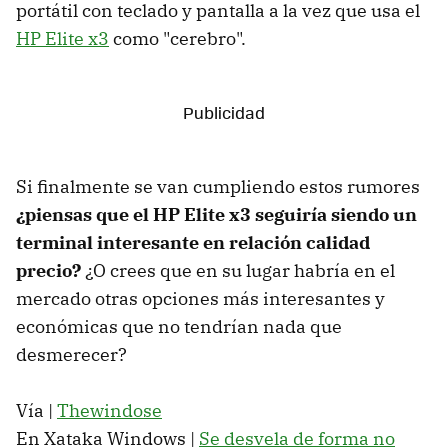
portátil con teclado y pantalla a la vez que usa el
HP Elite x3
como "cerebro".
Si finalmente se van cumpliendo estos rumores
¿piensas que el HP Elite x3 seguiría siendo un
terminal interesante en relación calidad
precio?
¿O crees que en su lugar habría en el
mercado otras opciones más interesantes y
económicas que no tendrían nada que
desmerecer?
Vía |
Thewindose
En Xataka Windows |
Se desvela de forma no