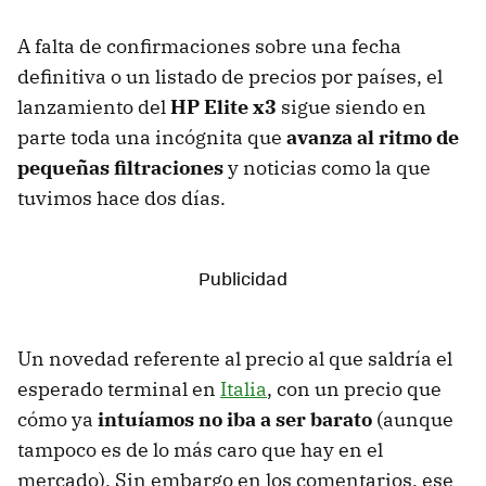
A falta de confirmaciones sobre una fecha
definitiva o un listado de precios por países, el
lanzamiento del
HP Elite x3
sigue siendo en
parte toda una incógnita que
avanza al ritmo de
pequeñas filtraciones
y noticias como la que
tuvimos hace dos días.
Un novedad referente al precio al que saldría el
esperado terminal en
Italia
, con un precio que
cómo ya
intuíamos no iba a ser barato
(aunque
tampoco es de lo más caro que hay en el
mercado). Sin embargo en los comentarios, ese