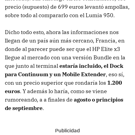
precio (supuesto) de 699 euros levantó ampollas,
sobre todo al compararlo con el Lumia 950.
Dicho todo esto, ahora las informaciones nos
llegan de un país aún más cercano, Francia, en
donde al parecer puede ser que el HP Elite x3
llegue al mercado con una versión Bundle en la
que junto al terminal
estaría incluido, el Dock
para Continuum y un Mobile Extender
, eso sí,
con un precio superior que rondaría los
1.200
euros
. Y además lo haría, como se viene
rumoreando, a a finales de
agosto o principios
de septiembre
.