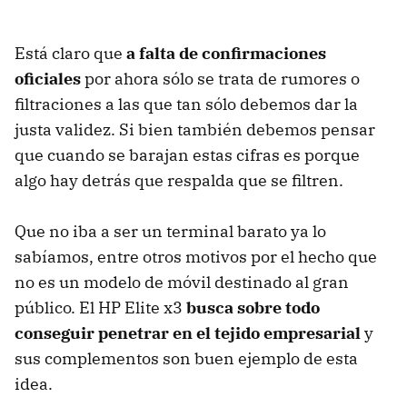
Está claro que
a falta de confirmaciones
oficiales
por ahora sólo se trata de rumores o
filtraciones a las que tan sólo debemos dar la
justa validez. Si bien también debemos pensar
que cuando se barajan estas cifras es porque
algo hay detrás que respalda que se filtren.
Que no iba a ser un terminal barato ya lo
sabíamos, entre otros motivos por el hecho que
no es un modelo de móvil destinado al gran
público. El HP Elite x3
busca sobre todo
conseguir penetrar en el tejido empresarial
y
sus complementos son buen ejemplo de esta
idea.