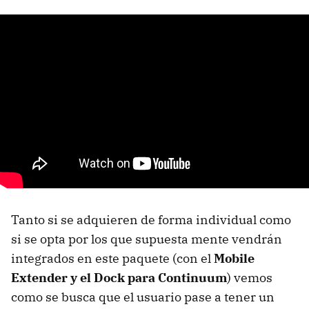
Tanto si se adquieren de forma individual como
si se opta por los que supuesta mente vendrán
integrados en este paquete (con el
Mobile
Extender y el Dock para Continuum
) vemos
como se busca que el usuario pase a tener un