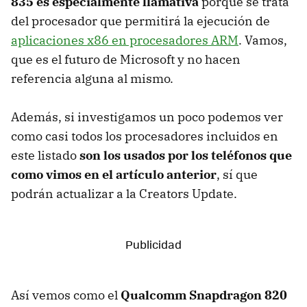
835 es especialmente llamativa
porque se trata
del procesador que permitirá la ejecución de
aplicaciones x86 en procesadores ARM
. Vamos,
que es el futuro de Microsoft y no hacen
referencia alguna al mismo.
Además, si investigamos un poco podemos ver
como casi todos los procesadores incluidos en
este listado
son los usados por los teléfonos que
como vimos en el artículo anterior
, sí que
podrán actualizar a la Creators Update.
Así vemos como el
Qualcomm Snapdragon 820