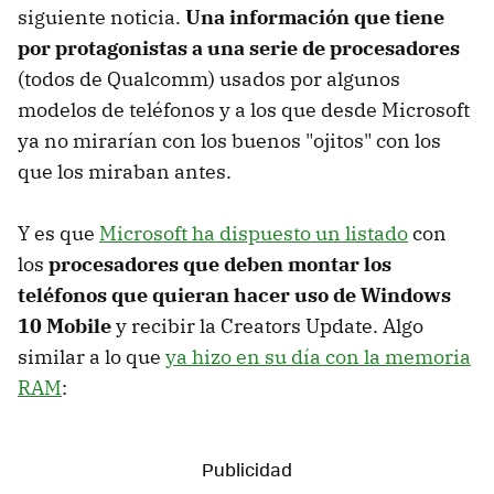
siguiente noticia.
Una información que tiene
por protagonistas a una serie de procesadores
(todos de Qualcomm) usados por algunos
modelos de teléfonos y a los que desde Microsoft
ya no mirarían con los buenos "ojitos" con los
que los miraban antes.
Y es que
Microsoft ha dispuesto un listado
con
los
procesadores que deben montar los
teléfonos que quieran hacer uso de Windows
10 Mobile
y recibir la Creators Update. Algo
similar a lo que
ya hizo en su día con la memoria
RAM
: