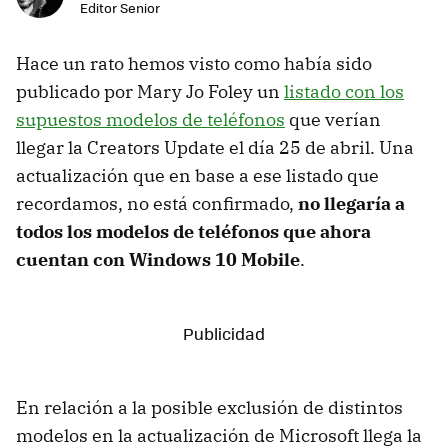
Editor Senior
Hace un rato hemos visto como había sido
publicado por Mary Jo Foley un
listado con los
supuestos modelos de teléfonos
que verían
llegar la Creators Update el día 25 de abril. Una
actualización que en base a ese listado que
recordamos, no está confirmado,
no llegaría a
todos los modelos de teléfonos que ahora
cuentan con Windows 10 Mobile
.
En relación a la posible exclusión de distintos
modelos en la actualización de Microsoft llega la