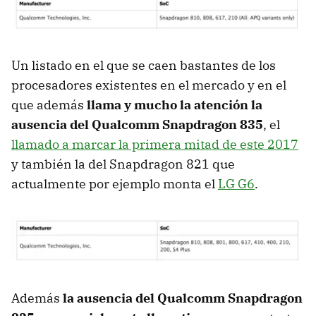
Un listado en el que se caen bastantes de los
procesadores existentes en el mercado y en el
que además
llama y mucho la atención la
ausencia del Qualcomm Snapdragon 835
, el
llamado a marcar la primera mitad de este 2017
y también la del Snapdragon 821 que
actualmente por ejemplo monta el
LG G6
.
Además
la ausencia del Qualcomm Snapdragon