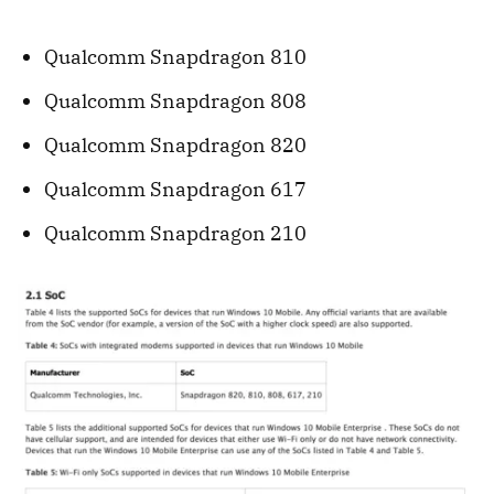
Qualcomm Snapdragon 810
Qualcomm Snapdragon 808
Qualcomm Snapdragon 820
Qualcomm Snapdragon 617
Qualcomm Snapdragon 210