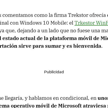
 comentamos como la firma Trekstor ofrecía 
inal con Windows 10 Mobile: el
Trkestor Win
ya que, dejando a un lado que no fuese una 
l estado actual de la plataforma móvil de Mi
rtación sirve para sumar y es bienvenida
.
e llegaría, y hablamos en condicional, en
uno
tema operativo móvil de Microsoft atraviesa 