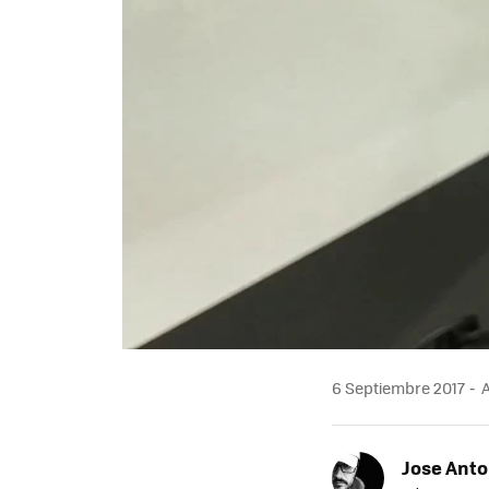
6 Septiembre 2017
A
Jose Ant