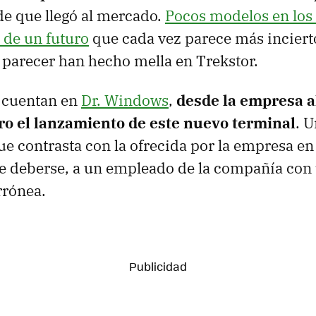
e que llegó al mercado.
Pocos modelos en los 
 de un futuro
que cada vez parece más inciert
l parecer han hecho mella en Trekstor.
 cuentan en
Dr. Windows
,
desde la empresa a
aro el lanzamiento de este nuevo terminal
. 
e contrasta con la ofrecida por la empresa en
e deberse, a un empleado de la compañía con
rrónea.