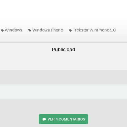
Windows
Windows Phone
Trekstor WinPhone 5.0
VER
4 COMENTARIOS