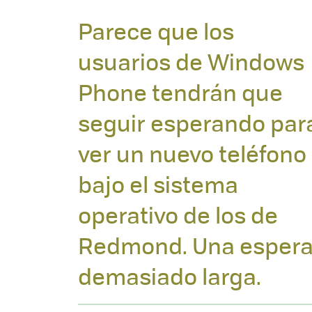
Parece que los
usuarios de Windows
Phone tendrán que
seguir esperando par
ver un nuevo teléfono
bajo el sistema
operativo de los de
Redmond. Una esper
demasiado larga.