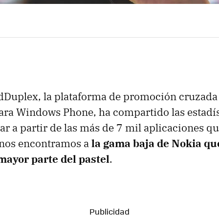
Duplex, la plataforma de promoción cruzada
ara Windows Phone, ha compartido las estadís
ar a partir de las más de 7 mil aplicaciones qu
nos encontramos a
la gama baja de Nokia q
mayor parte del pastel
.