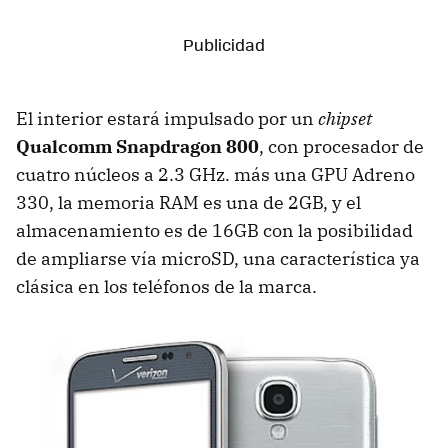
El interior estará impulsado por un
chipset
Qualcomm Snapdragon 800
, con procesador de
cuatro núcleos a 2.3 GHz. más una GPU Adreno
330, la memoria RAM es una de 2GB, y el
almacenamiento es de 16GB con la posibilidad
de ampliarse vía microSD, una característica ya
clásica en los teléfonos de la marca.