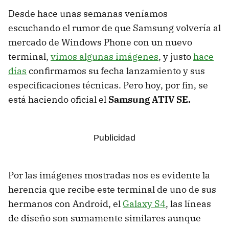
Desde hace unas semanas veníamos
escuchando el rumor de que Samsung volvería al
mercado de Windows Phone con un nuevo
terminal,
vimos algunas imágenes
, y justo
hace
días
confirmamos su fecha lanzamiento y sus
especificaciones técnicas. Pero hoy, por fin, se
está haciendo oficial el
Samsung ATIV SE.
Por las imágenes mostradas nos es evidente la
herencia que recibe este terminal de uno de sus
hermanos con Android, el
Galaxy S4
, las líneas
de diseño son sumamente similares aunque