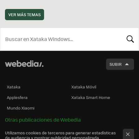
VER MÁS TEMAS
BUSCA
SUBIR
Xataka
Xataka Móvil
Applesfera
Xataka Smart Home
Mundo Xiaomi
Otras publicaciones de Webedia
Utilizamos cookies de terceros para generar estadísticas
de audiencia y mostrar publicidad personalizada