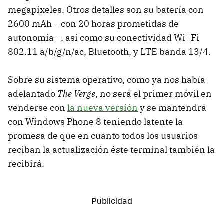
megapixeles. Otros detalles son su batería con
2600 mAh --con 20 horas prometidas de
autonomía--, así como su conectividad Wi–Fi
802.11 a/b/g/n/ac, Bluetooth, y LTE banda 13/4.
Sobre su sistema operativo, como ya nos había
adelantado
The Verge
, no será el primer móvil en
venderse con
la nueva versión
y se mantendrá
con Windows Phone 8 teniendo latente la
promesa de que en cuanto todos los usuarios
reciban la actualización éste terminal también la
recibirá.