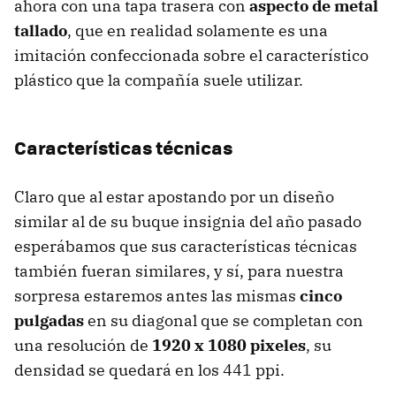
ahora con una tapa trasera con
aspecto de metal
tallado
, que en realidad solamente es una
imitación confeccionada sobre el característico
plástico que la compañía suele utilizar.
Características técnicas
Claro que al estar apostando por un diseño
similar al de su buque insignia del año pasado
esperábamos que sus características técnicas
también fueran similares, y sí, para nuestra
sorpresa estaremos antes las mismas
cinco
pulgadas
en su diagonal que se completan con
una resolución de
1920 x 1080 pixeles
, su
densidad se quedará en los 441 ppi.