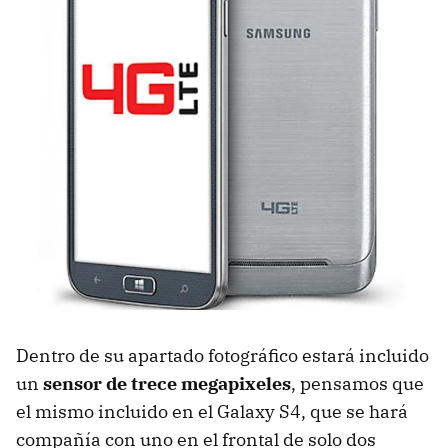
Dentro de su apartado fotográfico estará incluido
un
sensor de trece megapixeles
, pensamos que
el mismo incluido en el Galaxy S4, que se hará
compañía con uno en el frontal de solo dos