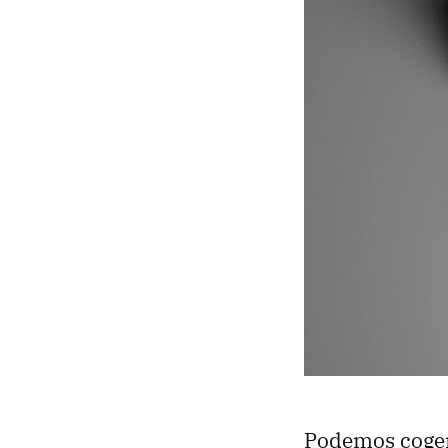
Podemos coger