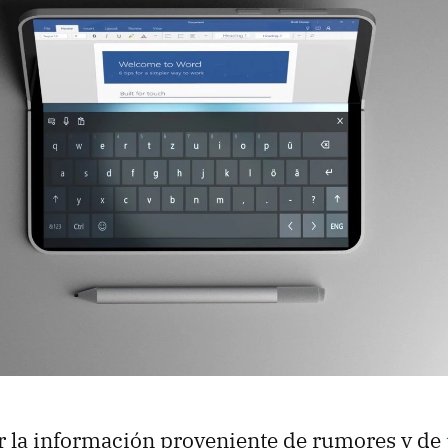
 la información proveniente de rumores y de