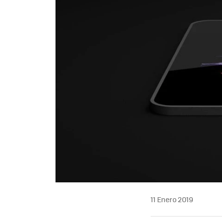
11 Enero 2019