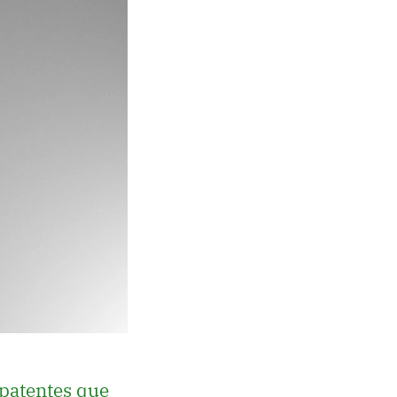
patentes que