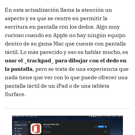
En esta actualización llama la atención un
aspecto y es que se centre en permitir la
escritura en pantalla con los dedos. Algo muy
curioso cuando en Apple no hay ningún equipo
dentro de su gama Mac que cuente con pantalla
táctil. Lo más parecido y eso es hablar mucho, es
usar el _trackpad_ para dibujar con el dedo en
la pantalla
, pero se trata de una experiencia que
nada tiene que ver con lo que puede ofrecer una
pantalla táctil de un iPad o de una tableta
Surface.