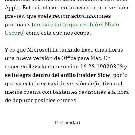
Apple. Estos incluso tienen acceso a una versión
preview que suele recibir actualizaciones
puntuales (
no hace tanto que recibió el Modo
Oscuro
) como esta que nos ocupa.
Y es que Microsoft ha lanzado hace unas horas
una nueva versión de Office para Mac. En
concreto lleva la numeración 16.22.19020302 y
se integra dentro del anillo Insider Slow
, por lo
que su estado es casi de versión definitiva o al
menos cuenta con bastantes revisiones a la hora
de depurar posibles errores.