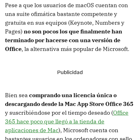
Pese a que los usuarios de macOS cuentan con
una suite ofimática bastante competente y
gratuita en sus equipos (Keynote, Numbers y
Pages)
no son pocos los que finalmente han
terminado por hacerse con una versión de
Office
, la alternativa más popular de Microsoft.
Bien sea
comprando una licencia única o
descargando desde la Mac App Store Office 365
y suscribiéndose por el tiempo deseado (
Office
365 hace poco que llegó a la tienda de
aplicaciones de Mac
), Microsoft cuenta con
bastantes usuarios en los ordenadores con sello