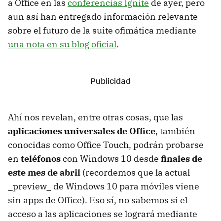
a Office en las
conferencias Ignite
de ayer, pero
aun así han entregado información relevante
sobre el futuro de la suite ofimática mediante
una nota en su blog oficial
.
Ahí nos revelan, entre otras cosas, que las
aplicaciones universales de Office
, también
conocidas como Office Touch, podrán probarse
en
teléfonos
con Windows 10 desde
finales de
este mes de abril
(recordemos que la actual
_preview_ de Windows 10 para móviles viene
sin apps de Office). Eso sí, no sabemos si el
acceso a las aplicaciones se logrará mediante