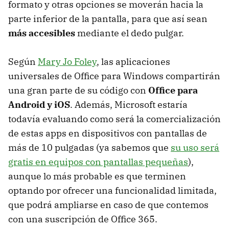
formato y otras opciones se moverán hacia la
parte inferior de la pantalla, para que así sean
más accesibles
mediante el dedo pulgar.
Según
Mary Jo Foley
, las aplicaciones
universales de Office para Windows compartirán
una gran parte de su código con
Office para
Android y iOS
. Además, Microsoft estaría
todavía evaluando como será la comercialización
de estas apps en dispositivos con pantallas de
más de 10 pulgadas (ya sabemos que
su uso será
gratis en equipos con pantallas pequeñas
),
aunque lo más probable es que terminen
optando por ofrecer una funcionalidad limitada,
que podrá ampliarse en caso de que contemos
con una suscripción de Office 365.