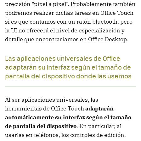
precisión "pixel a pixel". Probablemente también
podremos realizar dichas tareas en Office Touch
si es que contamos con un ratón bluetooth, pero
la UI no ofrecerá el nivel de especialización y
detalle que encontraríamos en Office Desktop.
Las aplicaciones universales de Office
adaptarán su interfaz según el tamaño de
pantalla del dispositivo donde las usemos
Al ser aplicaciones universales, las
herramientas de Office Touch
adaptarán
automáticamente su interfaz según el tamaño
de pantalla del dispositivo
. En particular, al
usarlas en teléfonos, los controles de edición,