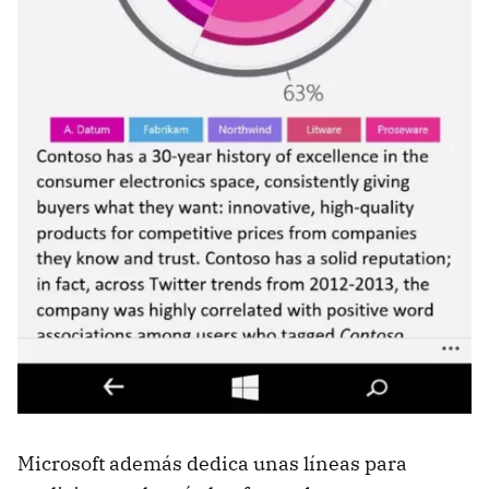
Microsoft además dedica unas líneas para