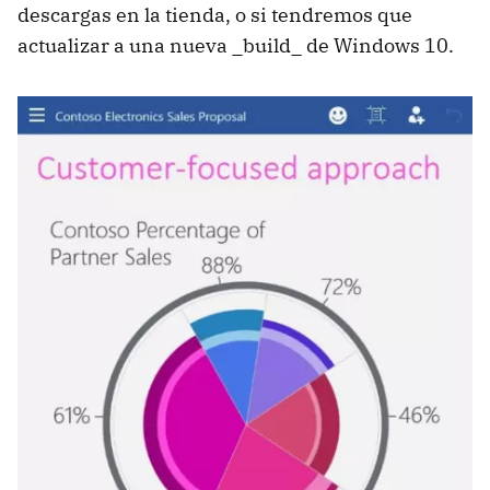
descargas en la tienda, o si tendremos que
actualizar a una nueva _build_ de Windows 10.