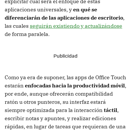
explicitar cual será el enfoque de estas
aplicaciones universales, y
en qué se
diferenciarán de las aplicaciones de escritorio
,
las cuales
seguirán existiendo y actualizándose
de forma paralela.
Como ya era de suponer, las apps de Office Touch
estarán
enfocadas hacia la productividad móvil
,
por ende, aunque ofrecerán compatibilidad
ratón u otros punteros, su interfaz estará
siempre optimizada para la interacción
táctil
,
escribir notas y apuntes, y realizar ediciones
rápidas, en lugar de tareas que requieran de una