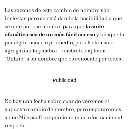
Las razones de este cambio de nombre son
inciertas pero se está dando la posibilidad a que
se opte por ese nombre para que
la suite
ofimática sea de un más fácil acceso
y búsqueda
por algún usuario promedio, por ello tan solo
agregarían la palabra --bastante explicita--
"Online" a su nombre que es conocido por todos.
No hay una fecha sobre cuando veremos el
supuesto cambio de nombre, pero esperaremos
a que Microsoft proporcione más información al
respecto.