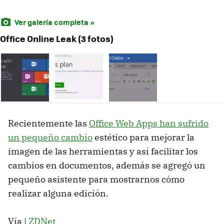
Ver galería completa »
Office Online Leak (3 fotos)
Recientemente las
Office Web Apps han sufrido
un pequeño cambio
estético para mejorar la
imagen de las herramientas y así facilitar los
cambios en documentos, además se agregó un
pequeño asistente para mostrarnos cómo
realizar alguna edición.
Vía |
ZDNet