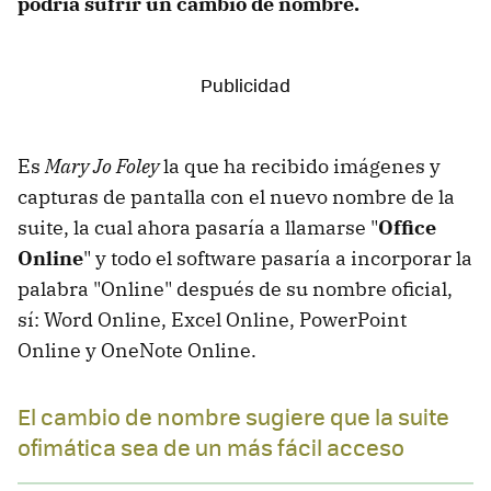
podría sufrir un cambio de nombre.
Es
Mary Jo Foley
la que ha recibido imágenes y
capturas de pantalla con el nuevo nombre de la
suite, la cual ahora pasaría a llamarse "
Office
Online
" y todo el software pasaría a incorporar la
palabra "Online" después de su nombre oficial,
sí: Word Online, Excel Online, PowerPoint
Online y OneNote Online.
El cambio de nombre sugiere que la suite
ofimática sea de un más fácil acceso