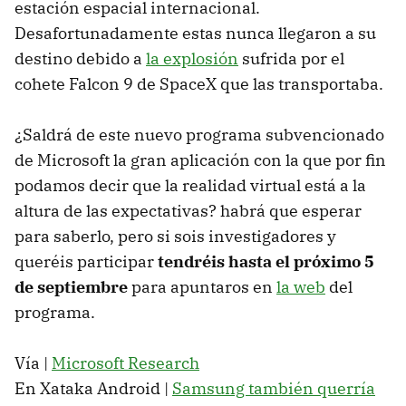
estación espacial internacional.
Desafortunadamente estas nunca llegaron a su
destino debido a
la explosión
sufrida por el
cohete Falcon 9 de SpaceX que las transportaba.
¿Saldrá de este nuevo programa subvencionado
de Microsoft la gran aplicación con la que por fin
podamos decir que la realidad virtual está a la
altura de las expectativas? habrá que esperar
para saberlo, pero si sois investigadores y
queréis participar
tendréis hasta el próximo 5
de septiembre
para apuntaros en
la web
del
programa.
Vía |
Microsoft Research
En Xataka Android |
Samsung también querría