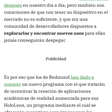
después
en nuestro día a día, pero también son
conscientes de que con tener su dispositivo en el
mercado no es suficiente, y que sin una
comunidad de desarrolladores dispuestos a
explorarlas y encontrar nuevos usos
para ellas
jamás conseguirán despegar.
Es por eso que los de Redmond
han dado a
conocer
un nuevo programa con el que tratarán
de incentivar la creación de aplicaciones
académicas de realidad aumentada para sus
HoloLens, un programa mediante el cual se