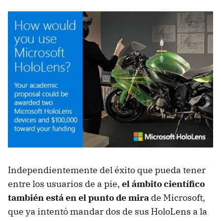
Independientemente del éxito que pueda tener
entre los usuarios de a pie,
el ámbito científico
también está en el punto de mira
de Microsoft,
que ya intentó mandar dos de sus HoloLens a la