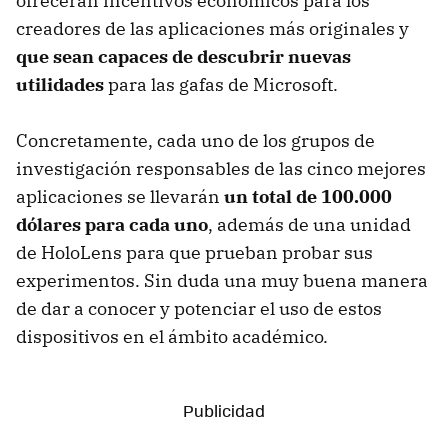
ofrecerán incentivos económicos para los
creadores de las aplicaciones más originales y
que sean capaces de descubrir nuevas
utilidades
para las gafas de Microsoft.
Concretamente, cada uno de los grupos de
investigación responsables de las cinco mejores
aplicaciones se llevarán
un total de 100.000
dólares para cada uno
, además de una unidad
de HoloLens para que prueban probar sus
experimentos. Sin duda una muy buena manera
de dar a conocer y potenciar el uso de estos
dispositivos en el ámbito académico.