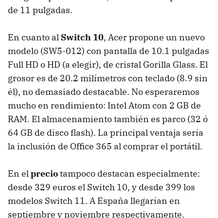
de 11 pulgadas.
En cuanto al
Switch 10
, Acer propone un nuevo
modelo (SW5-012) con pantalla de 10.1 pulgadas
Full HD o HD (a elegir), de cristal Gorilla Glass. El
grosor es de 20.2 milímetros con teclado (8.9 sin
él), no demasiado destacable. No esperaremos
mucho en rendimiento: Intel Atom con 2 GB de
RAM. El almacenamiento también es parco (32 ó
64 GB de disco flash). La principal ventaja sería
la inclusión de Office 365 al comprar el portátil.
En el
precio
tampoco destacan especialmente:
desde 329 euros el Switch 10, y desde 399 los
modelos Switch 11. A España llegarían en
septiembre y noviembre respectivamente.