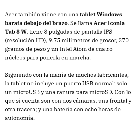
Acer también viene con una
tablet Windows
barata debajo del brazo
. Se llama
Acer Iconia
Tab 8 W
, tiene 8 pulgadas de pantalla IPS
(resolución HD), 9.75 milímetros de grosor, 370
gramos de peso y un Intel Atom de cuatro
núcleos para ponerla en marcha.
Siguiendo con la manía de muchos fabricantes,
la tablet no incluye un puerto USB normal: sólo
un microUSB y una ranura para microSD. Con lo
que si cuenta son con dos cámaras, una frontal y
otra trasera; y una batería con ocho horas de
autonomía.