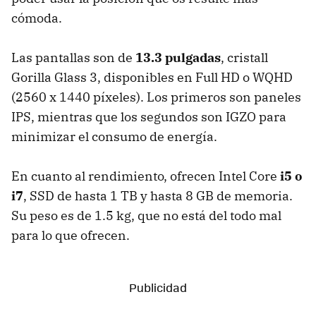
cómoda.
Las pantallas son de
13.3 pulgadas
, cristall
Gorilla Glass 3, disponibles en Full HD o WQHD
(2560 x 1440 píxeles). Los primeros son paneles
IPS, mientras que los segundos son IGZO para
minimizar el consumo de energía.
En cuanto al rendimiento, ofrecen Intel Core
i5 o
i7
, SSD de hasta 1 TB y hasta 8 GB de memoria.
Su peso es de 1.5 kg, que no está del todo mal
para lo que ofrecen.