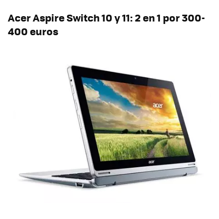
Acer Aspire Switch 10 y 11: 2 en 1 por 300-
400 euros