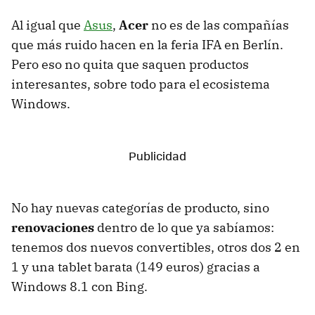
Al igual que
Asus
,
Acer
no es de las compañías
que más ruido hacen en la feria IFA en Berlín.
Pero eso no quita que saquen productos
interesantes, sobre todo para el ecosistema
Windows.
No hay nuevas categorías de producto, sino
renovaciones
dentro de lo que ya sabíamos:
tenemos dos nuevos convertibles, otros dos 2 en
1 y una tablet barata (149 euros) gracias a
Windows 8.1 con Bing.