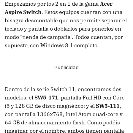
Empezamos por los 2 en 1 de la gama
Acer
Aspire Switch
. Estos equipos cuentan con una
bisagra desmontable que nos permite separar el
teclado y pantalla o doblarlos para ponerlos en
modo "tienda de campaña". Todos cuentan, por
supuesto, con Windows 8.1 completo.
Dentro de la serie Switch 11, encontramos dos
modelos: el
SW5-171
, pantalla Full HD con Core
i5 y 128 GB de disco magnético; y el
SW5-111
,
con pantalla 1366x768, Intel Atom quad-core y
64 GB de almacenamiento flash. Como podéis
imaginar por el nombre, ambos tienen pantalla