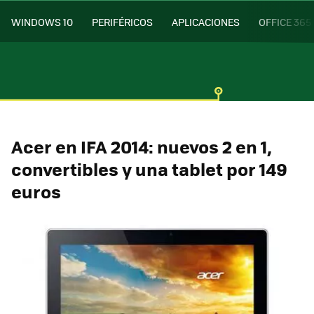
WINDOWS 10
PERIFÉRICOS
APLICACIONES
OFFICE 365
Acer en IFA 2014: nuevos 2 en 1,
convertibles y una tablet por 149
euros