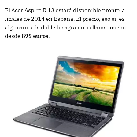
El Acer Aspire R 13 estará disponible pronto, a
finales de 2014 en España. El precio, eso sí, es
algo caro si la doble bisagra no os llama mucho:
desde
899 euros
.