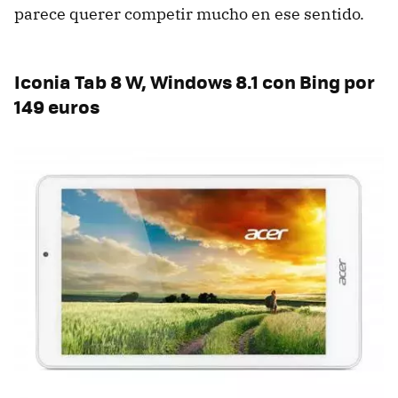
parece querer competir mucho en ese sentido.
Iconia Tab 8 W, Windows 8.1 con Bing por
149 euros