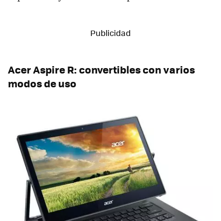
Acer Aspire R: convertibles con varios
modos de uso