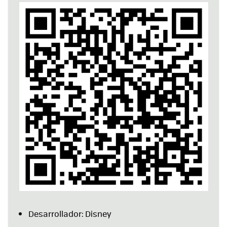
Desarrollador: Disney