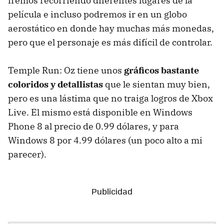
iremos recorriendo diferentes lugares de la
película e incluso podremos ir en un globo
aerostático en donde hay muchas más monedas,
pero que el personaje es más difícil de controlar.
Temple Run: Oz tiene unos
gráficos bastante
coloridos y detallistas
que le sientan muy bien,
pero es una lástima que no traiga logros de Xbox
Live. El mismo está disponible en Windows
Phone 8 al precio de 0.99 dólares, y para
Windows 8 por 4.99 dólares (un poco alto a mi
parecer).