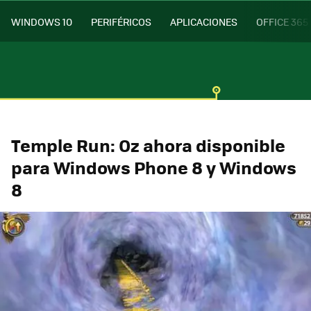
WINDOWS 10
PERIFÉRICOS
APLICACIONES
OFFICE 365
Temple Run: Oz ahora disponible
para Windows Phone 8 y Windows
8